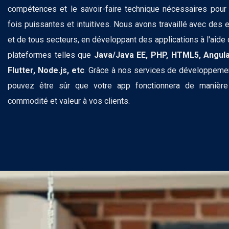
compétences et le savoir-faire technique nécessaires pour 
fois puissantes et intuitives. Nous avons travaillé avec des e
et de tous secteurs, en développant des applications à l'aide
plateformes telles que
Java/Java EE, PHP, HTML5, Angula
Flutter, Node.js, etc
. Grâce à nos services de développemen
pouvez être sûr que votre app fonctionnera de manière f
commodité et valeur à vos clients.