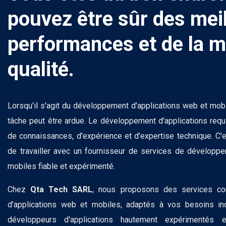
pouvez être sûr des mei
performances et de la m
qualité.
Lorsqu'il s'agit du développement d'applications web et mobil
tâche peut être ardue. Le développement d'applications requi
de connaissances, d'expérience et d'expertise technique. C'e
de travailler avec un fournisseur de services de développe
mobiles fiable et expérimenté.
Chez
Qta Tech SARL
, nous proposons des services c
d'applications web et mobiles, adaptés à vos besoins in
développeurs d'applications hautement expérimentés 