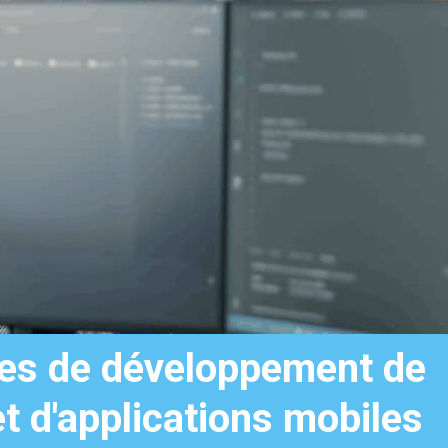
es de développement de
t d'applications mobiles