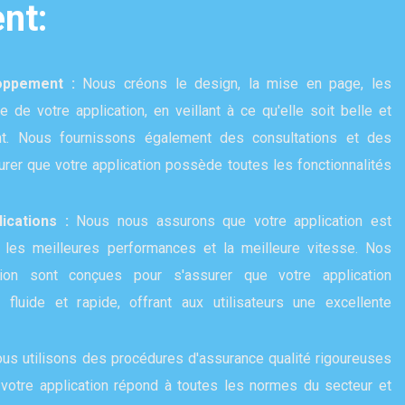
nt:
loppement :
Nous créons le design, la mise en page, les
 de votre application, en veillant à ce qu'elle soit belle et
nt. Nous fournissons également des consultations et des
rer que votre application possède toutes les fonctionnalités
lications :
Nous nous assurons que votre application est
 les meilleures performances et la meilleure vitesse. Nos
tion sont conçues pour s'assurer que votre application
fluide et rapide, offrant aux utilisateurs une excellente
us utilisons des procédures d'assurance qualité rigoureuses
votre application répond à toutes les normes du secteur et