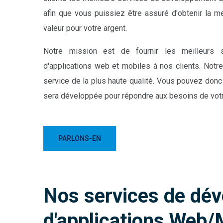
afin que vous puissiez être assuré d'obtenir la mei
valeur pour votre argent.
Notre mission est de fournir les meilleurs 
d'applications web et mobiles à nos clients. Notre
service de la plus haute qualité. Vous pouvez donc 
sera développée pour répondre aux besoins de votr
PARLONS-EN
Nos services de dé
d'applications Web/