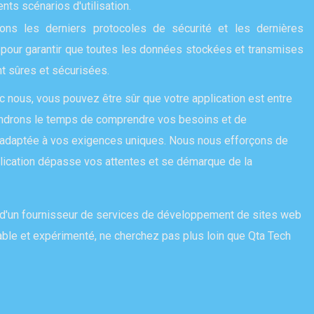
ents scénarios d'utilisation.
ons les derniers protocoles de sécurité et les dernières
pour garantir que toutes les données stockées et transmises
nt sûres et sécurisées.
c nous, vous pouvez être sûr que votre application est entre
ndrons le temps de comprendre vos besoins et de
 adaptée à vos exigences uniques. Nous nous efforçons de
plication dépasse vos attentes et se démarque de la
e d'un fournisseur de services de développement de sites web
iable et expérimenté, ne cherchez pas plus loin que Qta Tech