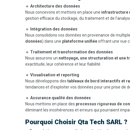
🔹
Architecture des données
Nous concevons et mettons en place une
infrastructure 
gestion efficace du stockage, du traitement et de l’analy
🔹
Intégration des données
Nous consolidons vos données en provenance de multiple
données
) dans une
plateforme unifiée
offrant une vue c
🔹
Traitement et transformation des données
Nous assurons un
nettoyage, une structuration et une 
exactitude, leur cohérence et leur fiabilité.
🔹
Visualisation et reporting
Nous développons des
tableaux de bord interactifs et
tendances et d’exploiter vos données pour une prise de dé
🔹
Assurance qualité des données
Nous mettons en place des
processus rigoureux de con
éliminant les incohérences et erreurs qui pourraient impa
Pourquoi Choisir Qta Tech SARL ?