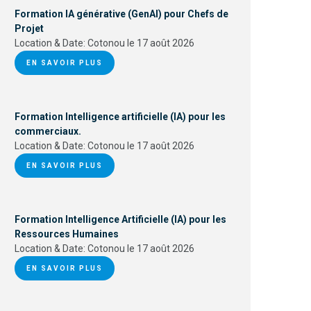
Formation IA générative (GenAI) pour Chefs de
Projet
Location & Date:
Cotonou le 17 août 2026
EN SAVOIR PLUS
Formation Intelligence artificielle (IA) pour les
commerciaux.
Location & Date:
Cotonou le 17 août 2026
EN SAVOIR PLUS
Formation Intelligence Artificielle (IA) pour les
Ressources Humaines
Location & Date:
Cotonou le 17 août 2026
EN SAVOIR PLUS