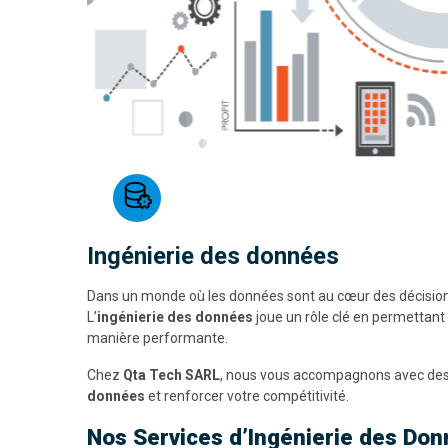
Ingénierie des données
Dans un monde où les données sont au cœur des décisions 
L’
ingénierie des données
joue un rôle clé en permettant 
manière performante.
Chez
Qta Tech SARL
, nous vous accompagnons avec de
données
et renforcer votre compétitivité.
Nos Services d’Ingénierie des Do