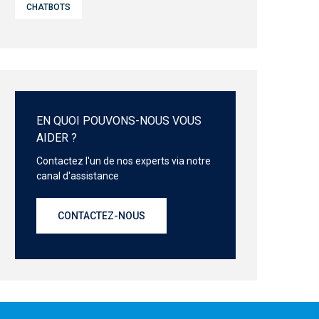
CHATBOTS
EN QUOI POUVONS-NOUS VOUS
AIDER ?
Contactez l'un de nos experts via notre
canal d'assistance
CONTACTEZ-NOUS