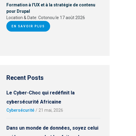
Formation à l'UX et à la stratégie de contenu
pour Drupal
Location & Date:
Cotonou le 17 août 2026
EN SAVOIR PLUS
Recent Posts
Le Cyber-Choc qui redéfinit la
cybersécurité Africaine
Cybersécurité
/
21 mai, 2026
Dans un monde de données, soyez celui