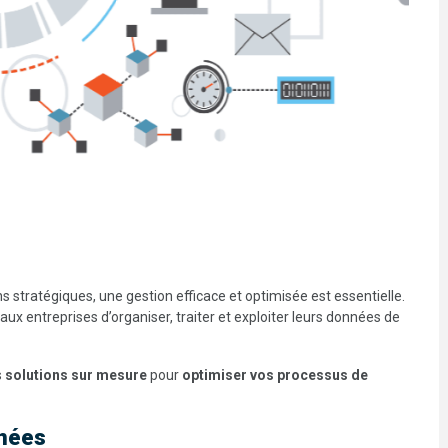
stratégiques, une gestion efficace et optimisée est essentielle.
aux entreprises d’organiser, traiter et exploiter leurs données de
s
solutions sur mesure
pour
optimiser vos processus de
nnées