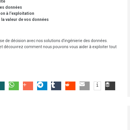
ité
des données
n à l’exploitation
 la valeur de vos données
se de décision avec nos solutions d’ingénierie des données.
et découvrez comment nous pouvons vous aider à exploiter tout