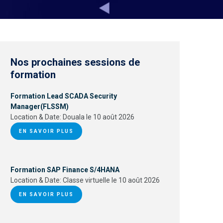
Nos prochaines sessions de
formation
Formation Lead SCADA Security
Manager(FLSSM)
Location & Date:
Douala le 10 août 2026
EN SAVOIR PLUS
Formation SAP Finance S/4HANA
Location & Date:
Classe virtuelle le 10 août 2026
EN SAVOIR PLUS