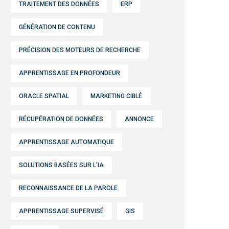
TRAITEMENT DES DONNÉES
ERP
GÉNÉRATION DE CONTENU
PRÉCISION DES MOTEURS DE RECHERCHE
APPRENTISSAGE EN PROFONDEUR
ORACLE SPATIAL
MARKETING CIBLÉ
RÉCUPÉRATION DE DONNÉES
ANNONCE
APPRENTISSAGE AUTOMATIQUE
SOLUTIONS BASÉES SUR L'IA
RECONNAISSANCE DE LA PAROLE
APPRENTISSAGE SUPERVISÉ
GIS