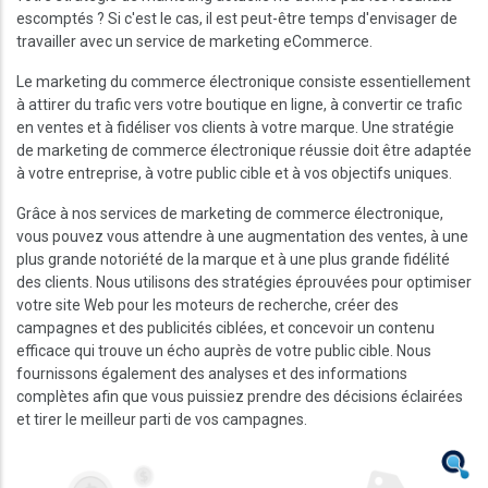
escomptés ? Si c'est le cas, il est peut-être temps d'envisager de
travailler avec un service de marketing eCommerce.
Le marketing du commerce électronique consiste essentiellement
à attirer du trafic vers votre boutique en ligne, à convertir ce trafic
en ventes et à fidéliser vos clients à votre marque. Une stratégie
de marketing de commerce électronique réussie doit être adaptée
à votre entreprise, à votre public cible et à vos objectifs uniques.
Grâce à nos services de marketing de commerce électronique,
vous pouvez vous attendre à une augmentation des ventes, à une
plus grande notoriété de la marque et à une plus grande fidélité
des clients. Nous utilisons des stratégies éprouvées pour optimiser
votre site Web pour les moteurs de recherche, créer des
campagnes et des publicités ciblées, et concevoir un contenu
efficace qui trouve un écho auprès de votre public cible. Nous
fournissons également des analyses et des informations
complètes afin que vous puissiez prendre des décisions éclairées
et tirer le meilleur parti de vos campagnes.