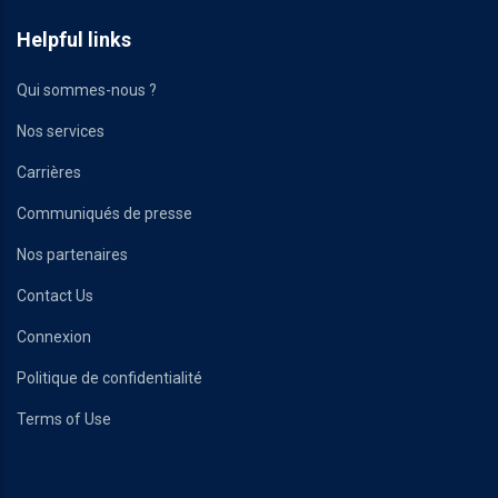
Helpful links
Qui sommes-nous ?
Nos services
Carrières
Communiqués de presse
Nos partenaires
Contact Us
Connexion
Politique de confidentialité
Terms of Use