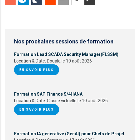
Nos prochaines sessions de formation
Formation Lead SCADA Security Manager(FLSSM)
Location & Date:
Douala le 10 août 2026
EN SAVOIR PLUS
Formation SAP Finance S/4HANA
Location & Date:
Classe virtuelle le 10 août 2026
EN SAVOIR PLUS
Formation IA générative (GenAI) pour Chefs de Projet