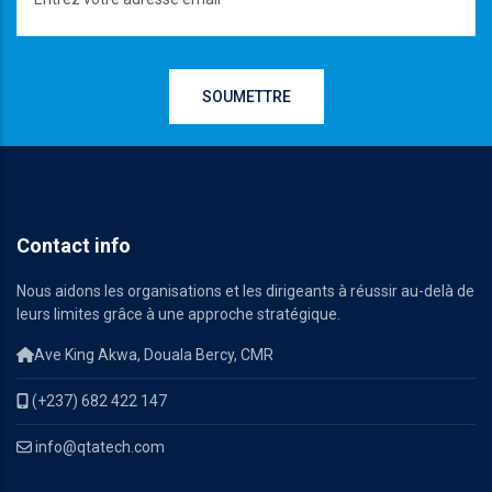
Contact info
Nous aidons les organisations et les dirigeants à réussir au-delà de
leurs limites grâce à une approche stratégique.
Ave King Akwa, Douala Bercy, CMR
(+237) 682 422 147
info@qtatech.com