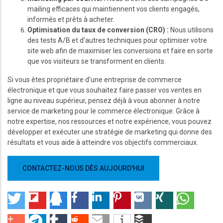
mailing efficaces qui maintiennent vos clients engagés,
informés et prêts à acheter.
Optimisation du taux de conversion (CRO) :
Nous utilisons
des tests A/B et d'autres techniques pour optimiser votre
site web afin de maximiser les conversions et faire en sorte
que vos visiteurs se transforment en clients.
Si vous êtes propriétaire d'une entreprise de commerce
électronique et que vous souhaitez faire passer vos ventes en
ligne au niveau supérieur, pensez déjà à vous abonner à notre
service de marketing pour le commerce électronique. Grâce à
notre expertise, nos ressources et notre expérience, vous pouvez
développer et exécuter une stratégie de marketing qui donne des
résultats et vous aide à atteindre vos objectifs commerciaux.
CONTACTEZ-NOUS DÈS AUJOURD'HUI