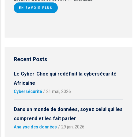
EN SAVOIR PLUS
Recent Posts
Le Cyber-Choc qui redéfinit la cybersécurité
Africaine
Cybersécurité
/
21 mai, 2026
Dans un monde de données, soyez celui qui les
comprend et les fait parler
Analyse des données
/
29 jan, 2026