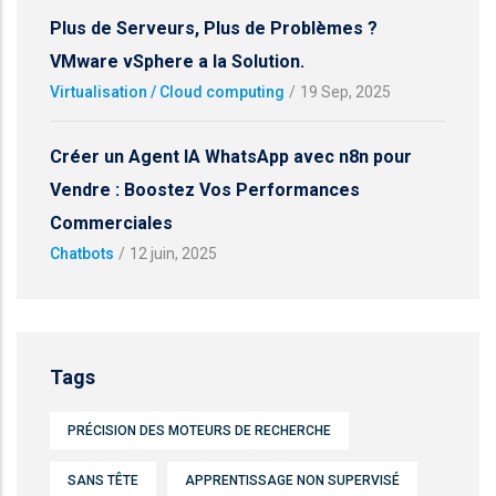
Plus de Serveurs, Plus de Problèmes ?
VMware vSphere a la Solution.
Virtualisation / Cloud computing
/
19 Sep, 2025
Créer un Agent IA WhatsApp avec n8n pour
Vendre : Boostez Vos Performances
Commerciales
Chatbots
/
12 juin, 2025
Tags
PRÉCISION DES MOTEURS DE RECHERCHE
SANS TÊTE
APPRENTISSAGE NON SUPERVISÉ