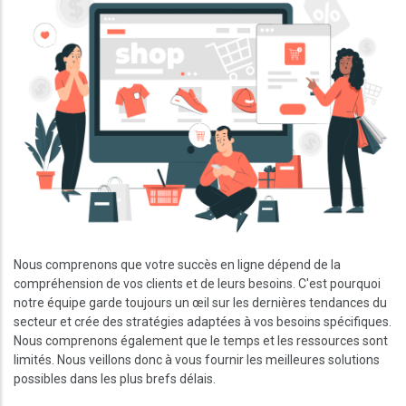
Nous comprenons que votre succès en ligne dépend de la
compréhension de vos clients et de leurs besoins. C'est pourquoi
notre équipe garde toujours un œil sur les dernières tendances du
secteur et crée des stratégies adaptées à vos besoins spécifiques.
Nous comprenons également que le temps et les ressources sont
limités. Nous veillons donc à vous fournir les meilleures solutions
possibles dans les plus brefs délais.