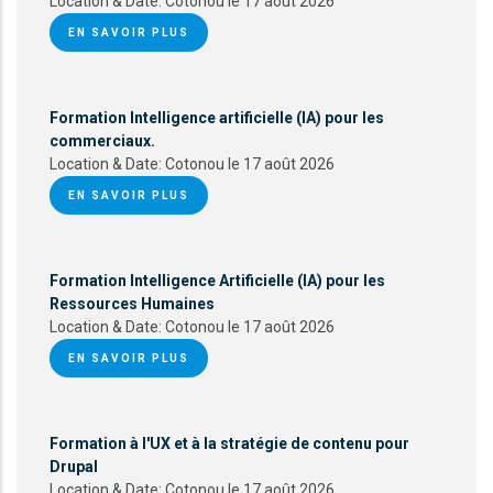
Location & Date:
Cotonou le 17 août 2026
EN SAVOIR PLUS
Formation Intelligence artificielle (IA) pour les
commerciaux.
Location & Date:
Cotonou le 17 août 2026
EN SAVOIR PLUS
Formation Intelligence Artificielle (IA) pour les
Ressources Humaines
Location & Date:
Cotonou le 17 août 2026
EN SAVOIR PLUS
Formation à l'UX et à la stratégie de contenu pour
Drupal
Location & Date:
Cotonou le 17 août 2026