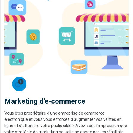
Marketing d'e-commerce
Vous êtes propriétaire d'une entreprise de commerce
électronique et vous vous efforcez d'augmenter vos ventes en
ligne et d'atteindre votre public cible ? Avez-vous l'impression que
votre stratégie de marketing actuelle ne donne pas les résultats