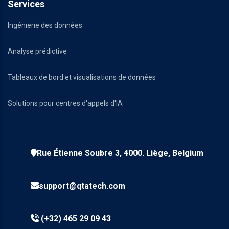
Services
Ingénierie des données
Analyse prédictive
Tableaux de bord et visualisations de données
Solutions pour centres d'appels d'IA
Rue Étienne Soubre 3, 4000. Liège, Belgium
support@qtatech.com
(+32) 465 29 09 43