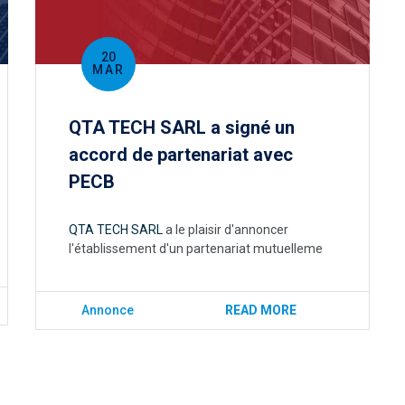
20
MAR
QTA TECH SARL a signé un
accord de partenariat avec
PECB
QTA TECH SARL
a le plaisir d'annoncer
l'établissement d'un partenariat mutuelleme
Annonce
READ MORE