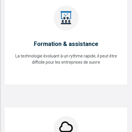
Formation & assistance
La technologie évoluant à un rythme rapide, il peut être
difficile pour les entreprises de suivre
Formation & assistance
READ MORE