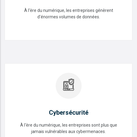
À l'ère du numérique, les entreprises génèrent
d'énormes volumes de données.
Traitement des données
READ MORE
Cybersécurité
À l'ère du numérique, les entreprises sont plus que
jamais vulnérables aux cybermenaces.