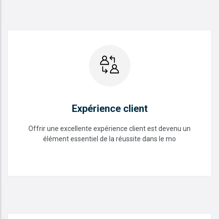
Expérience client
Offrir une excellente expérience client est devenu un
élément essentiel de la réussite dans le mo
Expérience client
READ MORE