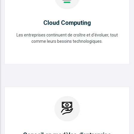
Cloud Computing
Les entreprises continuent de croître et d'évoluer, tout
comme leurs besoins technologiques.
Cloud Computing
READ MORE