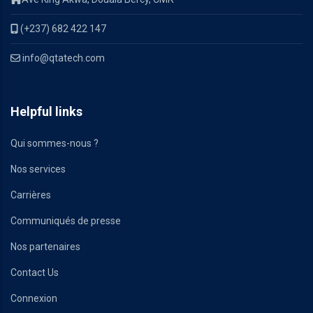
(+237) 682 422 147
info@qtatech.com
Helpful links
Qui sommes-nous ?
Nos services
Carrières
Communiqués de presse
Nos partenaires
Contact Us
Connexion