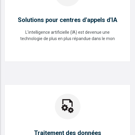
Solutions pour centres d'appels d'IA
L'intelligence artificielle (IA) est devenue une
technologie de plus en plus répandue dans le mon
Solutions pour centres d'appels
d'IA
READ MORE
Traitement des données