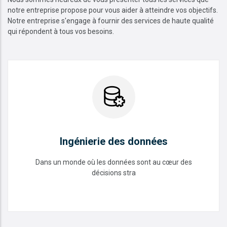
notre entreprise propose pour vous aider à atteindre vos objectifs.
Notre entreprise s'engage à fournir des services de haute qualité
qui répondent à tous vos besoins.
Ingénierie des données
Dans un monde où les données sont au cœur des
décisions stra
Ingénierie des données
READ MORE