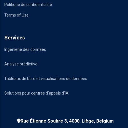
Politique de confidentialité
Terms of Use
Services
Ingénierie des données
Analyse prédictive
Tableaux de bord et visualisations de données
Solutions pour centres d'appels d'IA
Rue Étienne Soubre 3, 4000. Liège, Belgium