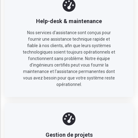
Help-desk & maintenance
Nos services d'assistance sont conçus pour
fournir une assistance technique rapide et
fiable à nos clients, afin que leurs systèmes
technologiques soient toujours opérationnels et
fonctionnent sans problème. Notre équipe
d'ingénieurs certifiés peut vous fournir la
maintenance et l'assistance permanentes dont
vous avez besoin pour que votre système reste
opérationnel.
Gestion de projets