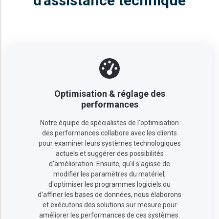
d'assistance technique
Optimisation & réglage des
performances
Notre équipe de spécialistes de l'optimisation
des performances collabore avec les clients
pour examiner leurs systèmes technologiques
actuels et suggérer des possibilités
d'amélioration. Ensuite, qu'il s'agisse de
modifier les paramètres du matériel,
d'optimiser les programmes logiciels ou
d'affiner les bases de données, nous élaborons
et exécutons des solutions sur mesure pour
améliorer les performances de ces systèmes.