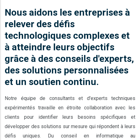
Nous aidons les entreprises à
relever des défis
technologiques complexes et
à atteindre leurs objectifs
grâce à des conseils d'experts,
des solutions personnalisées
et un soutien continu.
Notre équipe de consultants et d'experts techniques
expérimentés travaille en étroite collaboration avec les
clients pour identifier leurs besoins spécifiques et
développer des solutions sur mesure qui répondent à leurs
défis uniques. Du conseil en informatique au