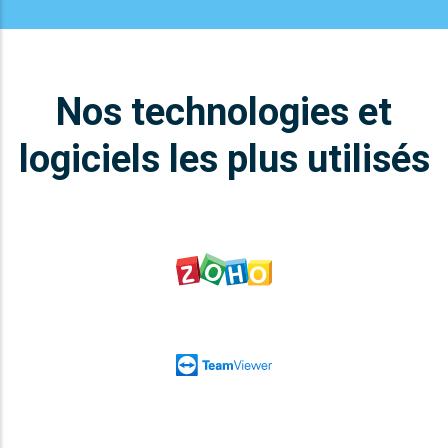
Nos technologies et
logiciels les plus utilisés