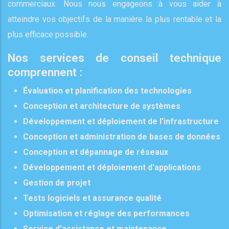
commerciaux. Nous nous engageons à vous aider à
atteindre vos objectifs de la manière la plus rentable et la
plus efficace possible.
Nos services de conseil technique
comprennent :
Évaluation et planification des technologies
Conception et architecture de systèmes
Développement et déploiement de l'infrastructure
Conception et administration de bases de données
Conception et dépannage de réseaux
Développement et déploiement d'applications
Gestion de projet
Tests logiciels et assurance qualité
Optimisation et réglage des performances
Service d'assistance et maintenance