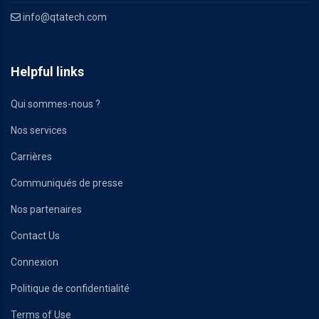
info@qtatech.com
Helpful links
Qui sommes-nous ?
Nos services
Carrières
Communiqués de presse
Nos partenaires
Contact Us
Connexion
Politique de confidentialité
Terms of Use