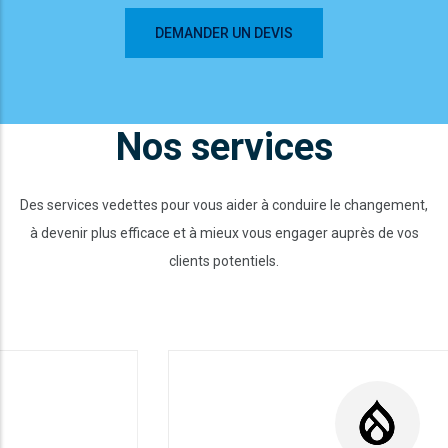
DEMANDER UN DEVIS
Nos services
Des services vedettes pour vous aider à conduire le changement,
à devenir plus efficace et à mieux vous engager auprès de vos
clients potentiels.