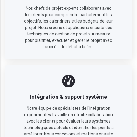
Nos chefs de projet experts collaborent avec
les clients pour comprendre parfaitement les
objectifs, les calendriers et les budgets de leur
projet. Nous créons et appliquons ensuite des
techniques de gestion de projet sur mesure
pour planifier, exécuter et gérer le projet avec
succès, du début à la fin.
Intégration & support système
Notre équipe de spécialistes de l'intégration
expérimentés travaille en étroite collaboration
avec les clients pour évaluer leurs systèmes
technologiques actuels et identifier les points à
améliorer. Nous concevons et mettons ensuite