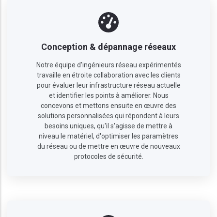
Conception & dépannage réseaux
Notre équipe d'ingénieurs réseau expérimentés
travaille en étroite collaboration avec les clients
pour évaluer leur infrastructure réseau actuelle
et identifier les points à améliorer. Nous
concevons et mettons ensuite en œuvre des
solutions personnalisées qui répondent à leurs
besoins uniques, qu'il s'agisse de mettre à
niveau le matériel, d'optimiser les paramètres
du réseau ou de mettre en œuvre de nouveaux
protocoles de sécurité.