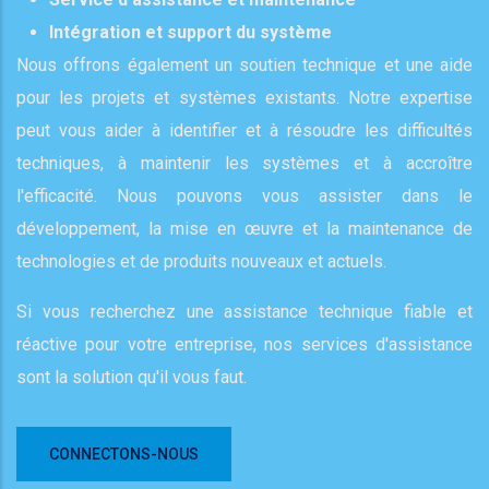
Intégration et support du système
Nous offrons également un soutien technique et une aide
pour les projets et systèmes existants. Notre expertise
peut vous aider à identifier et à résoudre les difficultés
techniques, à maintenir les systèmes et à accroître
l'efficacité. Nous pouvons vous assister dans le
développement, la mise en œuvre et la maintenance de
technologies et de produits nouveaux et actuels.
Si vous recherchez une assistance technique fiable et
réactive pour votre entreprise, nos services d'assistance
sont la solution qu'il vous faut.
CONNECTONS-NOUS