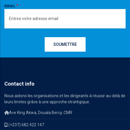
EMAIL
Contact info
Nous aidons les organisations et les dirigeants à réussir au-delà de
leurs limites grâce à une approche stratégique.
Ave King Akwa, Douala Bercy, CMR
(+237) 682 422 147