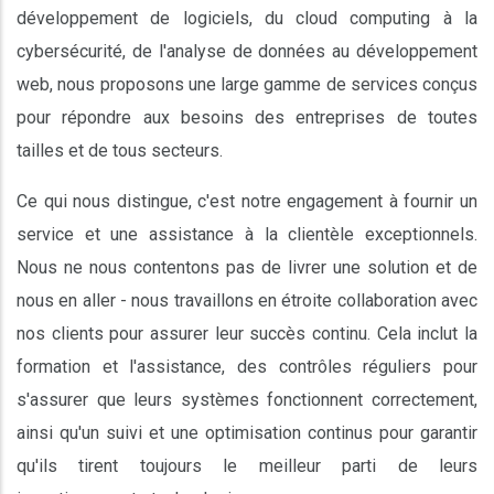
développement de logiciels, du cloud computing à la
cybersécurité, de l'analyse de données au développement
web, nous proposons une large gamme de services conçus
pour répondre aux besoins des entreprises de toutes
tailles et de tous secteurs.
Ce qui nous distingue, c'est notre engagement à fournir un
service et une assistance à la clientèle exceptionnels.
Nous ne nous contentons pas de livrer une solution et de
nous en aller - nous travaillons en étroite collaboration avec
nos clients pour assurer leur succès continu. Cela inclut la
formation et l'assistance, des contrôles réguliers pour
s'assurer que leurs systèmes fonctionnent correctement,
ainsi qu'un suivi et une optimisation continus pour garantir
qu'ils tirent toujours le meilleur parti de leurs