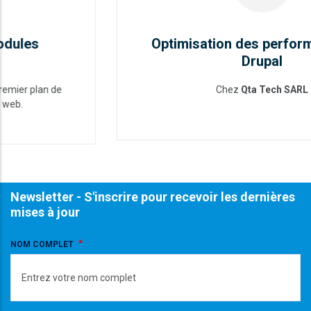
Optimisation des performances de
Drupal
Chez
Qta Tech SARL
Optimisation des performances
de Drupal
READ MORE
Newsletter - S'inscrire pour recevoir les dernières
mises à jour
NOM COMPLET