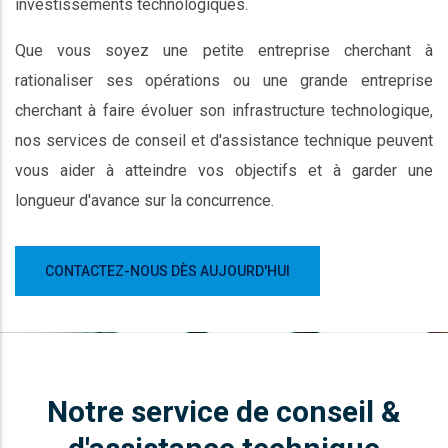
investissements technologiques.
Que vous soyez une petite entreprise cherchant à
rationaliser ses opérations ou une grande entreprise
cherchant à faire évoluer son infrastructure technologique,
nos services de conseil et d'assistance technique peuvent
vous aider à atteindre vos objectifs et à garder une
longueur d'avance sur la concurrence.
CONTACTEZ-NOUS DÈS AUJOURD'HUI
Notre service de conseil &