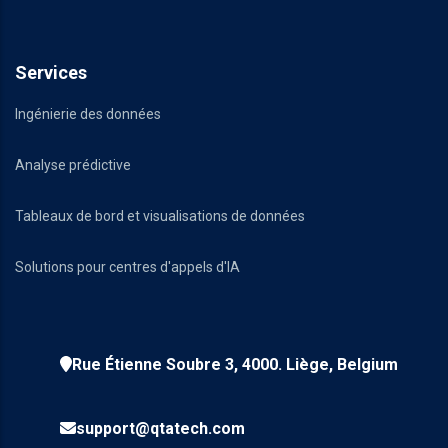
Services
Ingénierie des données
Analyse prédictive
Tableaux de bord et visualisations de données
Solutions pour centres d'appels d'IA
Rue Étienne Soubre 3, 4000. Liège, Belgium
support@qtatech.com