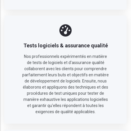
Tests logiciels & assurance qualité
Nos professionnels expérimentés en matière
de tests de logiciels et d'assurance qualité
collaborent avec les clients pour comprendre
parfaitement leurs buts et objectifs en matière
de développement de logiciels. Ensuite, nous
élaborons et appliquons des techniques et des
procédures de test uniques pour tester de
manière exhaustive les applications logicielles
et garantir qu'elles répondent à toutes les
exigences de qualité applicables.