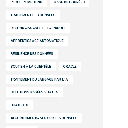
CLOUD COMPUTING
BASE DE DONNÉES
TRAITEMENT DES DONNÉES
RECONNAISSANCE DE LA PAROLE
APPRENTISSAGE AUTOMATIQUE
RÉSILIENCE DES DONNÉES
SOUTIEN À LA CLIENTÈLE
ORACLE
TRAITEMENT DU LANGAGE PAR L'IA
SOLUTIONS BASÉES SUR L'IA
CHATBOTS
ALGORITHMES BASÉS SUR LES DONNÉES