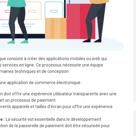
e consiste à créer des applications mobiles ou web qui
 services en ligne. Ce processus nécessite une équipe
omaines techniques et de conception.
une application de commerce électronique :
on doit offrir une expérience utilisateur transparente avec une
s et un processus de paiement.
érents appareils et tailles d'écran pour offrir une expérience
e :
La sécurité est essentielle dans le développement
tion de la passerelle de paiement doit être sécurisée pour