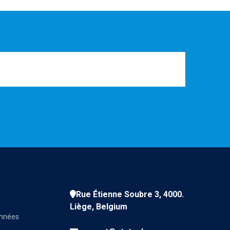
Rue Étienne Soubre 3, 4000.
Liège, Belgium
onnées