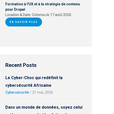
Formation à l'UX et à la stratégie de contenu
pour Drupal
Location & Date:
Cotonou le 17 août 2026
EN SAVOIR PLUS
Recent Posts
Le Cyber-Choc qui redéfinit la
cybersécurité Africaine
Cybersécurité
/
21 mai, 2026
Dans un monde de données, soyez celui