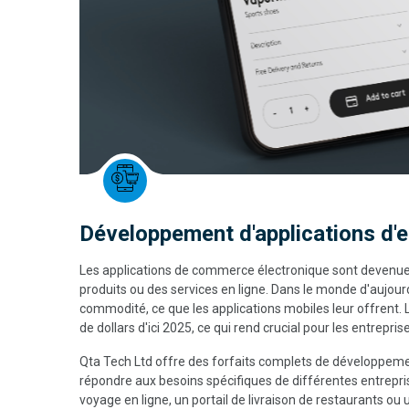
Développement d'applications d
Les applications de commerce électronique sont devenues
produits ou des services en ligne. Dans le monde d'aujourd
commodité, ce que les applications mobiles leur offrent. 
de dollars d'ici 2025, ce qui rend crucial pour les entrepri
Qta Tech Ltd offre des forfaits complets de développem
répondre aux besoins spécifiques de différentes entrepri
voyage en ligne, un portail de livraison de restaurants ou