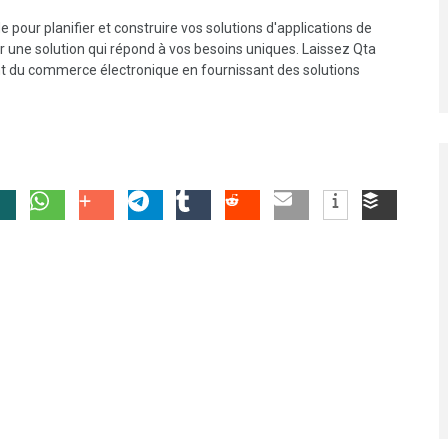
e pour planifier et construire vos solutions d'applications de
 une solution qui répond à vos besoins uniques. Laissez Qta
nt du commerce électronique en fournissant des solutions