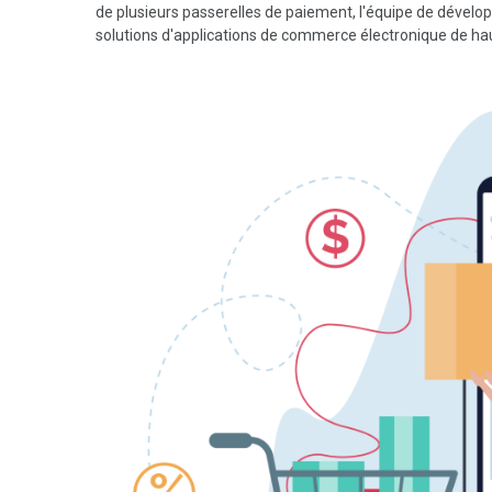
de plusieurs passerelles de paiement, l'équipe de dével
solutions d'applications de commerce électronique de hau