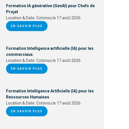
Formation IA générative (GenAI) pour Chefs de
Projet
Location & Date:
Cotonou le 17 août 2026
EN SAVOIR PLUS
Formation Intelligence artificielle (IA) pour les
commerciaux.
Location & Date:
Cotonou le 17 août 2026
EN SAVOIR PLUS
Formation Intelligence Artificielle (IA) pour les
Ressources Humaines
Location & Date:
Cotonou le 17 août 2026
EN SAVOIR PLUS