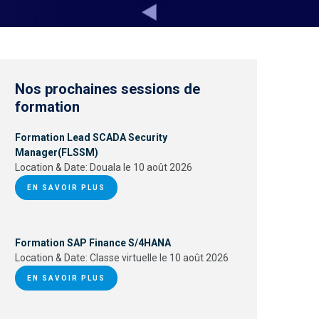
Nos prochaines sessions de
formation
Formation Lead SCADA Security
Manager(FLSSM)
Location & Date:
Douala le 10 août 2026
EN SAVOIR PLUS
Formation SAP Finance S/4HANA
Location & Date:
Classe virtuelle le 10 août 2026
EN SAVOIR PLUS