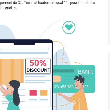
oppement de Qta Tech est hautement qualifiée pour fournir des
te qualité.