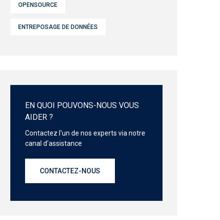
OPENSOURCE
ENTREPOSAGE DE DONNÉES
EN QUOI POUVONS-NOUS VOUS
AIDER ?
Contactez l'un de nos experts via notre
canal d'assistance
CONTACTEZ-NOUS