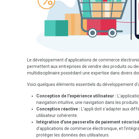
Le développement d'applications de commerce électroniqu
permettent aux entreprises de vendre des produits ou des
multidisciplinaire possédant une expertise dans divers d
Voici quelques éléments essentiels du développement d'
Conception de l'expérience utilisateur :
L'applicati
navigation intuitive, une navigation dans les produit
Conception réactive :
L'appli doit s'adapter aux diff
utilisateur cohérente.
Intégration d'une passerelle de paiement sécurisé
d'applications de commerce électronique, et l'intégra
protéger les données des utilisateurs.