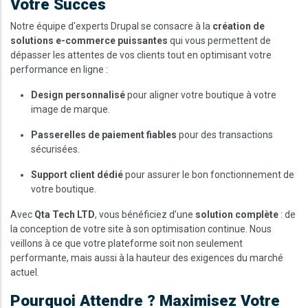
Votre Succès
Notre équipe d'experts Drupal se consacre à la
création de
solutions e-commerce puissantes
qui vous permettent de
dépasser les attentes de vos clients tout en optimisant votre
performance en ligne :
Design personnalisé
pour aligner votre boutique à votre
image de marque.
Passerelles de paiement fiables
pour des transactions
sécurisées.
Support client dédié
pour assurer le bon fonctionnement de
votre boutique.
Avec
Qta Tech LTD
, vous bénéficiez d’une
solution complète
: de
la conception de votre site à son optimisation continue. Nous
veillons à ce que votre plateforme soit non seulement
performante, mais aussi à la hauteur des exigences du marché
actuel.
Pourquoi Attendre ? Maximisez Votre