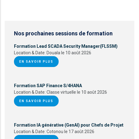
Nos prochaines sessions de formation
Formation Lead SCADA Security Manager(FLSSM)
Location & Date:
Douala le 10 août 2026
EN SAVOIR PLUS
Formation SAP Finance S/4HANA
Location & Date:
Classe virtuelle le 10 août 2026
EN SAVOIR PLUS
Formation IA générative (GenAI) pour Chefs de Projet
Location & Date:
Cotonou le 17 août 2026