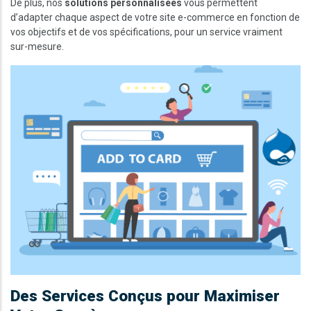
De plus, nos
solutions personnalisées
vous permettent
d’adapter chaque aspect de votre site e-commerce en fonction de
vos objectifs et de vos spécifications, pour un service vraiment
sur-mesure.
Des Services Conçus pour Maximiser