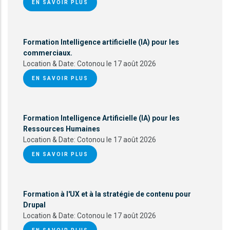
EN SAVOIR PLUS
Formation Intelligence artificielle (IA) pour les
commerciaux.
Location & Date:
Cotonou le 17 août 2026
EN SAVOIR PLUS
Formation Intelligence Artificielle (IA) pour les
Ressources Humaines
Location & Date:
Cotonou le 17 août 2026
EN SAVOIR PLUS
Formation à l'UX et à la stratégie de contenu pour
Drupal
Location & Date:
Cotonou le 17 août 2026