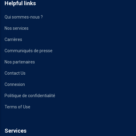
Helpful links
Qui sommes-nous ?
Nos services
Carrières
Communiqués de presse
Nos partenaires
Contact Us
Connexion
Politique de confidentialité
Terms of Use
Services