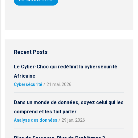
EN SAVOIR PLUS
Recent Posts
Le Cyber-Choc qui redéfinit la cybersécurité
Africaine
Cybersécurité
/
21 mai, 2026
Dans un monde de données, soyez celui qui les
comprend et les fait parler
Analyse des données
/
29 jan, 2026