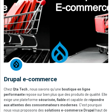
Drupal e-commerce
Chez
Qta Tech
, nous savons qu'une
boutique en ligne
performante
repose sur bien plus que des produits de qualité. Elle
exige une plateforme
sécurisée, fiable
et capable de
répondre
aux attentes des consommateurs modernes
. C’est pourquoi
nous vous proposons des
solutions e-commerce Drupal
haut de