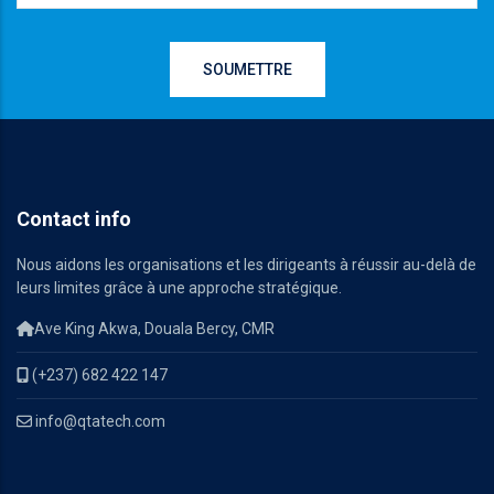
Contact info
Nous aidons les organisations et les dirigeants à réussir au-delà de
leurs limites grâce à une approche stratégique.
Ave King Akwa, Douala Bercy, CMR
(+237) 682 422 147
info@qtatech.com