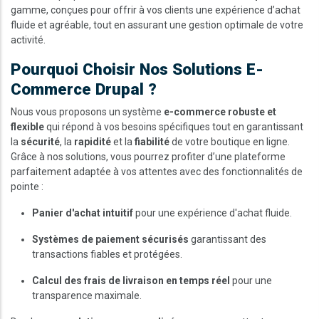
gamme, conçues pour offrir à vos clients une expérience d’achat
fluide et agréable, tout en assurant une gestion optimale de votre
activité.
Pourquoi Choisir Nos Solutions E-
Commerce Drupal ?
Nous vous proposons un système
e-commerce robuste et
flexible
qui répond à vos besoins spécifiques tout en garantissant
la
sécurité
, la
rapidité
et la
fiabilité
de votre boutique en ligne.
Grâce à nos solutions, vous pourrez profiter d’une plateforme
parfaitement adaptée à vos attentes avec des fonctionnalités de
pointe :
Panier d'achat intuitif
pour une expérience d'achat fluide.
Systèmes de paiement sécurisés
garantissant des
transactions fiables et protégées.
Calcul des frais de livraison en temps réel
pour une
transparence maximale.