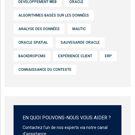
DÉVELOPPEMENT WEB
ORACLE
ALGORITHMES BASÉS SUR LES DONNÉES
ANALYSE DES DONNÉES
MAUTIC
ORACLE SPATIAL
SAUVEGARDE ORACLE
BACKDROPCMS
EXPÉRIENCE CLIENT
ERP
CONNAISSANCE DU CONTEXTE
EN QUOI POUVONS-NOUS VOUS AIDER ?
Contactez l'un de nos experts via notre canal
d'assistance