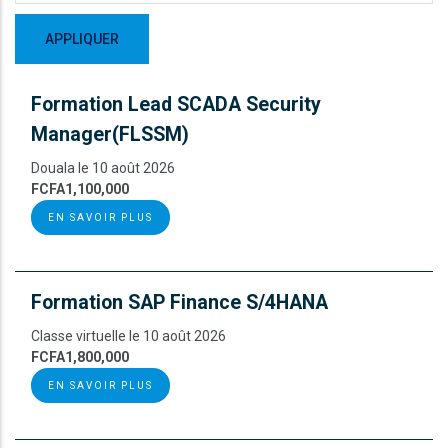
Formation Lead SCADA Security
Manager(FLSSM)
Douala le 10 août 2026
FCFA1,100,000
EN SAVOIR PLUS
Formation SAP Finance S/4HANA
Classe virtuelle le 10 août 2026
FCFA1,800,000
EN SAVOIR PLUS