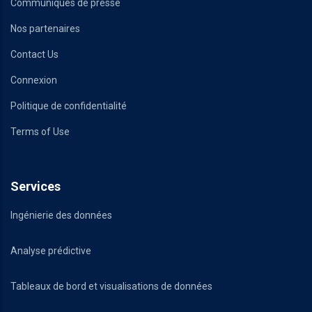
Communiqués de presse
Nos partenaires
Contact Us
Connexion
Politique de confidentialité
Terms of Use
Services
Ingénierie des données
Analyse prédictive
Tableaux de bord et visualisations de données