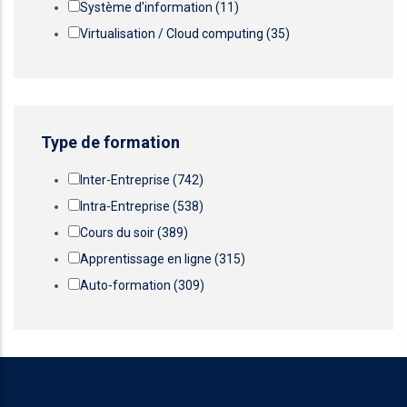
Système d'information
(11)
Virtualisation / Cloud computing
(35)
Type de formation
Inter-Entreprise
(742)
Intra-Entreprise
(538)
Cours du soir
(389)
Apprentissage en ligne
(315)
Auto-formation
(309)