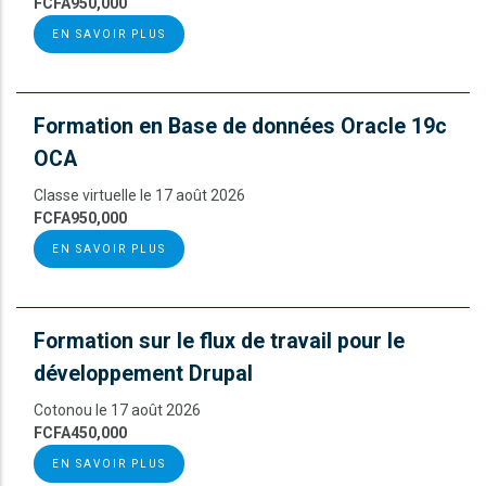
FCFA950,000
EN SAVOIR PLUS
Formation en Base de données Oracle 19c
OCA
Classe virtuelle le 17 août 2026
FCFA950,000
EN SAVOIR PLUS
Formation sur le flux de travail pour le
développement Drupal
Cotonou le 17 août 2026
FCFA450,000
EN SAVOIR PLUS