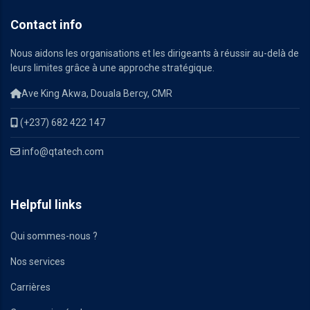
Contact info
Nous aidons les organisations et les dirigeants à réussir au-delà de
leurs limites grâce à une approche stratégique.
Ave King Akwa, Douala Bercy, CMR
(+237) 682 422 147
info@qtatech.com
Helpful links
Qui sommes-nous ?
Nos services
Carrières