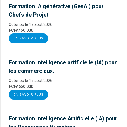
Formation IA générative (GenAI) pour
Chefs de Projet
Cotonou le 17 août 2026
FCFA450,000
EN SAVOIR PLUS
Formation Intelligence artificielle (IA) pour
les commerciaux.
Cotonou le 17 août 2026
FCFA650,000
EN SAVOIR PLUS
Formation Intelligence Artificielle (IA) pour