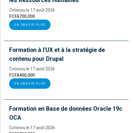
les Ressources Humaines
Cotonou le 17 août 2026
FCFA700,000
EN SAVOIR PLUS
Formation à l'UX et à la stratégie de
contenu pour Drupal
Cotonou le 17 août 2026
FCFA400,000
EN SAVOIR PLUS
Formation en Base de données Oracle 19c
OCA
Cotonou le 17 août 2026