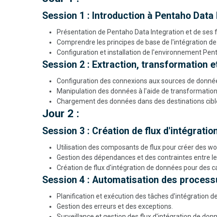
Session 1 : Introduction à Pentaho Data 
Présentation de Pentaho Data Integration et de ses f
Comprendre les principes de base de l'intégration d
Configuration et installation de l'environnement Pen
Session 2 : Extraction, transformation
Configuration des connexions aux sources de donné
Manipulation des données à l'aide de transformation
Chargement des données dans des destinations cibl
Jour 2 :
Session 3 : Création de flux d'intégrati
Utilisation des composants de flux pour créer des wo
Gestion des dépendances et des contraintes entre le
Création de flux d'intégration de données pour des cas
Session 4 : Automatisation des process
Planification et exécution des tâches d'intégration 
Gestion des erreurs et des exceptions.
Surveillance et gestion des flux d'intégration de don