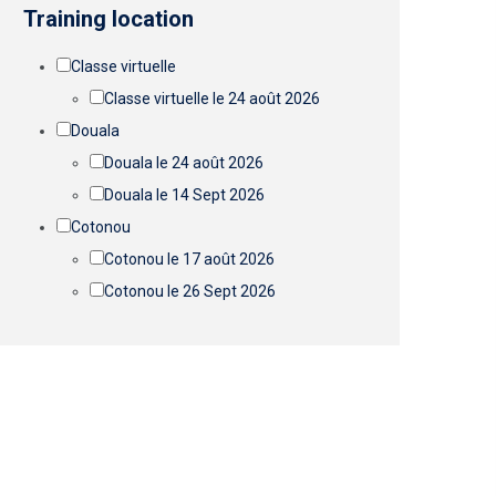
Training location
Classe virtuelle
Classe virtuelle le 24 août 2026
Douala
Douala le 24 août 2026
Douala le 14 Sept 2026
Cotonou
Cotonou le 17 août 2026
Cotonou le 26 Sept 2026