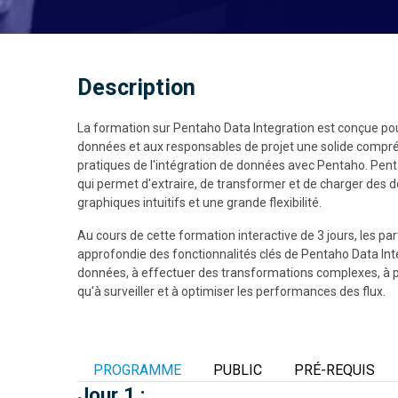
Description
La formation sur Pentaho Data Integration est conçue pou
données et aux responsables de projet une solide compré
pratiques de l'intégration de données avec Pentaho. Pen
qui permet d'extraire, de transformer et de charger des 
graphiques intuitifs et une grande flexibilité.
Au cours de cette formation interactive de 3 jours, les pa
approfondie des fonctionnalités clés de Pentaho Data Inte
données, à effectuer des transformations complexes, à pla
qu'à surveiller et à optimiser les performances des flux.
PROGRAMME
PUBLIC
PRÉ-REQUIS
Jour 1 :