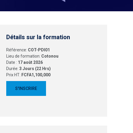
Détails sur la formation
Référence:
COT-PDI01
Lieu de formation:
Cotonou
Date :
17 août 2026
Durée:
3 Jours (22 Hrs)
Prix HT:
FCFA1,100,000