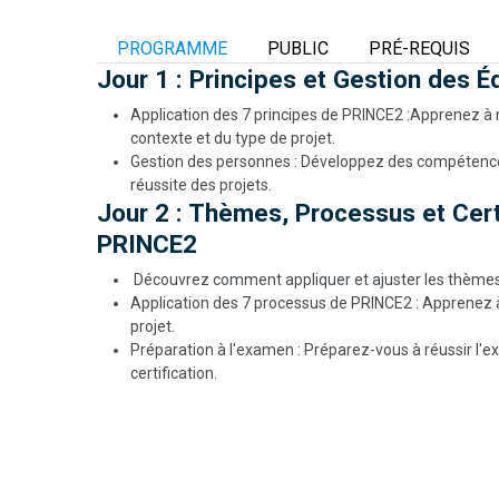
PROGRAMME
PUBLIC
PRÉ-REQUIS
Jour 1 : Principes et Gestion des 
Application des 7 principes de PRINCE2 :Apprenez à
contexte et du type de projet.
Gestion des personnes : Développez des compétences 
réussite des projets.
Jour 2 : Thèmes, Processus et Cer
PRINCE2
Découvrez comment appliquer et ajuster les thèmes 
Application des 7 processus de PRINCE2 : Apprenez à
projet.
Préparation à l'examen : Préparez-vous à réussir l'
certification.