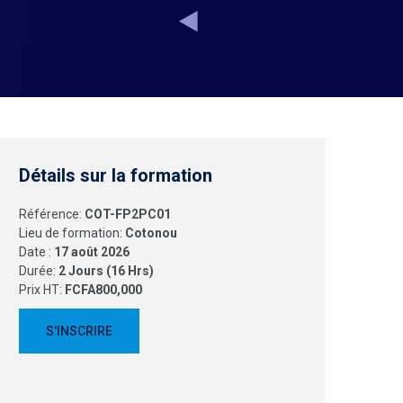
Détails sur la formation
Référence:
COT-FP2PC01
Lieu de formation:
Cotonou
Date :
17 août 2026
Durée:
2 Jours (16 Hrs)
Prix HT:
FCFA800,000