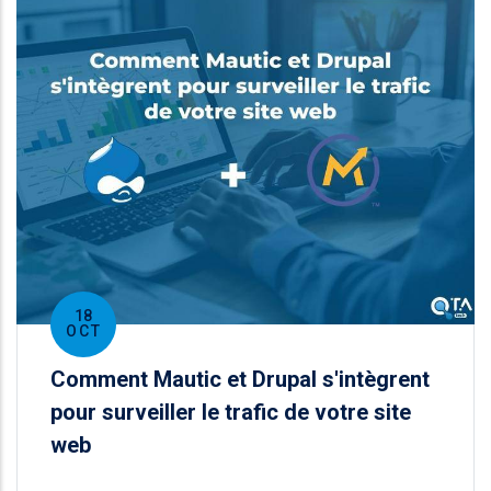
18
OCT
Comment Mautic et Drupal s'intègrent
pour surveiller le trafic de votre site
web