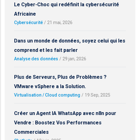
Le Cyber-Choc qui redéfinit la cybersécurité
Africaine
Cybersécurité
/
21 mai, 2026
Dans un monde de données, soyez celui qui les
comprend et les fait parler
Analyse des données
/
29 jan, 2026
Plus de Serveurs, Plus de Problèmes ?
VMware vSphere a la Solution.
Virtualisation / Cloud computing
/
19 Sep, 2025
Créer un Agent IA WhatsApp avec n8n pour
Vendre : Boostez Vos Performances
Commerciales