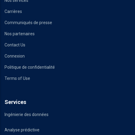
Nos services
Carrières
Communiqués de presse
Nos partenaires
Contact Us
Connexion
Politique de confidentialité
Terms of Use
Services
Ingénierie des données
Analyse prédictive