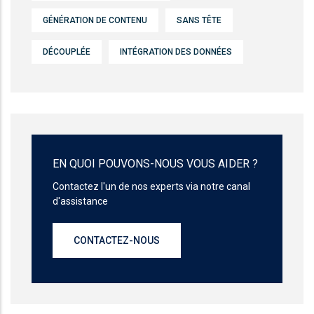
GÉNÉRATION DE CONTENU
SANS TÊTE
DÉCOUPLÉE
INTÉGRATION DES DONNÉES
EN QUOI POUVONS-NOUS VOUS AIDER ?
Contactez l'un de nos experts via notre canal
d'assistance
CONTACTEZ-NOUS