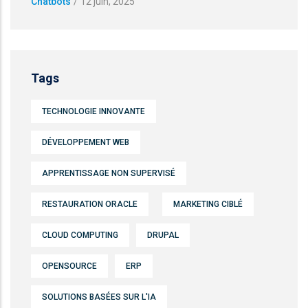
Chatbots
/
12 juin, 2025
Tags
TECHNOLOGIE INNOVANTE
DÉVELOPPEMENT WEB
APPRENTISSAGE NON SUPERVISÉ
RESTAURATION ORACLE
MARKETING CIBLÉ
CLOUD COMPUTING
DRUPAL
OPENSOURCE
ERP
SOLUTIONS BASÉES SUR L'IA