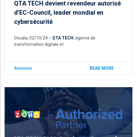
QTA TECH devient revendeur autorisé
d’EC-Council, leader mondial en
cybersécurité
Douala, 02/10/24 –
QTA TECH
, agence de
transformation digitale et
Annonce
READ MORE