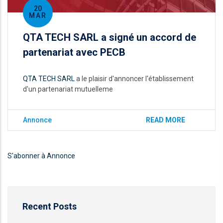
20
MAR
QTA TECH SARL a signé un accord de
partenariat avec PECB
QTA TECH SARL
a le plaisir d'annoncer l'établissement
d'un partenariat mutuelleme
Annonce
READ MORE
S'abonner à Annonce
Recent Posts