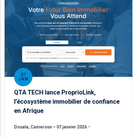
07
JAN
QTA TECH lance ProprioLink,
l’écosystème immobilier de confiance
en Afrique
Douala, Cameroun – 07 janvier 2026
–