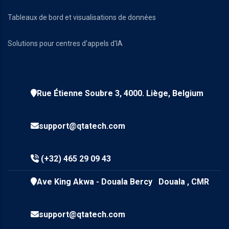
Tableaux de bord et visualisations de données
Solutions pour centres d'appels d'IA
Rue Étienne Soubre 3, 4000. Liège, Belgium
support@qtatech.com
(+32) 465 29 09 43
Ave King Akwa - Douala Bercy Douala , CMR
support@qtatech.com