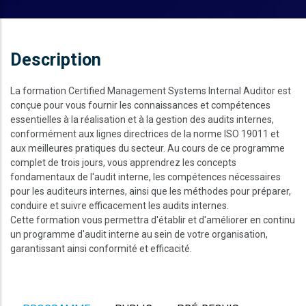
Description
La formation Certified Management Systems Internal Auditor est
conçue pour vous fournir les connaissances et compétences
essentielles à la réalisation et à la gestion des audits internes,
conformément aux lignes directrices de la norme ISO 19011 et
aux meilleures pratiques du secteur. Au cours de ce programme
complet de trois jours, vous apprendrez les concepts
fondamentaux de l'audit interne, les compétences nécessaires
pour les auditeurs internes, ainsi que les méthodes pour préparer,
conduire et suivre efficacement les audits internes.
Cette formation vous permettra d'établir et d'améliorer en continu
un programme d'audit interne au sein de votre organisation,
garantissant ainsi conformité et efficacité.