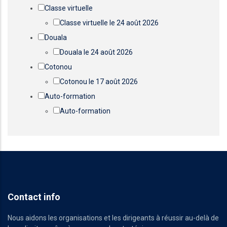
Classe virtuelle
Classe virtuelle le 24 août 2026
Douala
Douala le 24 août 2026
Cotonou
Cotonou le 17 août 2026
Auto-formation
Auto-formation
Contact info
Nous aidons les organisations et les dirigeants à réussir au-delà de