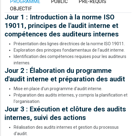
PROGRAMME
PUBLIC
PRÉ-REQUIS
OBJECTIF
Jour 1 : Introduction à la norme ISO
19011, principes de l'audit interne et
compétences des auditeurs internes
Présentation des lignes directrices de la norme ISO 19011.
Exploration des principes fondamentaux de l'audit interne.
Identification des compétences requises pour les auditeurs
internes.
Jour 2 : Élaboration du programme
d'audit interne et préparation des audit
Mise en place d'un programme d'audit interne.
Préparation des audits internes, y compris la planification et
l'organisation.
Jour 3 : Exécution et clôture des audits
internes, suivi des actions
Réalisation des audits internes et gestion du processus
d'audit.