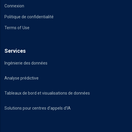
Connexion
Politique de confidentialité
Terms of Use
Services
Ingénierie des données
Analyse prédictive
Tableaux de bord et visualisations de données
Solutions pour centres d'appels d'IA