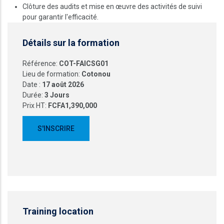
Clôture des audits et mise en œuvre des activités de suivi
pour garantir l'efficacité.
Détails sur la formation
Référence:
COT-FAICSG01
Lieu de formation:
Cotonou
Date :
17 août 2026
Durée:
3 Jours
Prix HT:
FCFA1,390,000
Training location