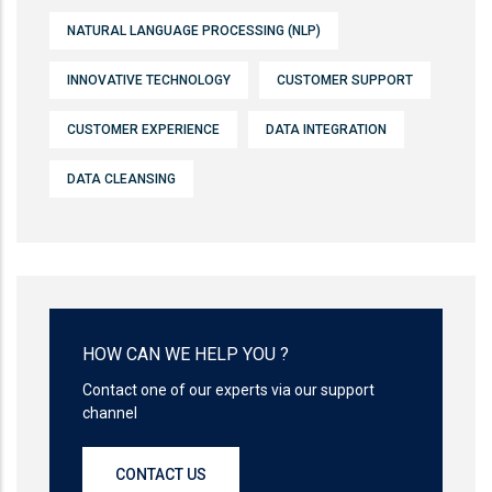
NATURAL LANGUAGE PROCESSING (NLP)
INNOVATIVE TECHNOLOGY
CUSTOMER SUPPORT
CUSTOMER EXPERIENCE
DATA INTEGRATION
DATA CLEANSING
HOW CAN WE HELP YOU ?
Contact one of our experts via our support
channel
CONTACT US