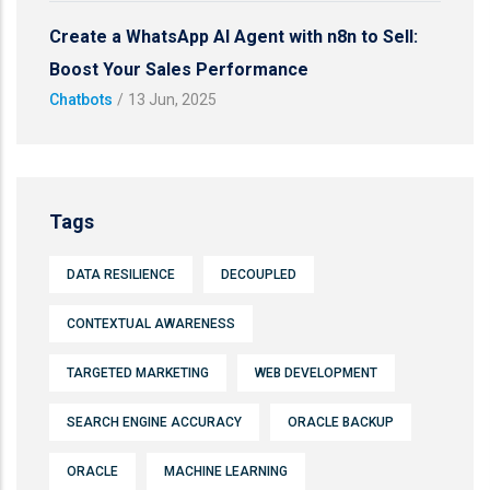
Create a WhatsApp AI Agent with n8n to Sell:
Boost Your Sales Performance
Chatbots
/
13 Jun, 2025
Tags
DATA RESILIENCE
DECOUPLED
CONTEXTUAL AWARENESS
TARGETED MARKETING
WEB DEVELOPMENT
SEARCH ENGINE ACCURACY
ORACLE BACKUP
ORACLE
MACHINE LEARNING