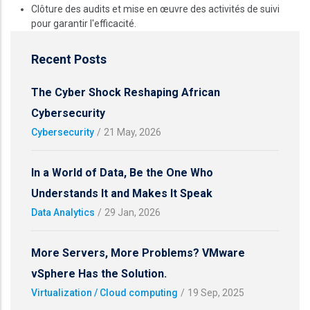
Clôture des audits et mise en œuvre des activités de suivi
pour garantir l'efficacité.
Recent Posts
The Cyber Shock Reshaping African
Cybersecurity
Cybersecurity
/
21 May, 2026
In a World of Data, Be the One Who
Understands It and Makes It Speak
Data Analytics
/
29 Jan, 2026
More Servers, More Problems? VMware
vSphere Has the Solution.
Virtualization / Cloud computing
/
19 Sep, 2025