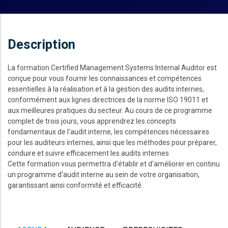
Description
La formation Certified Management Systems Internal Auditor est
conçue pour vous fournir les connaissances et compétences
essentielles à la réalisation et à la gestion des audits internes,
conformément aux lignes directrices de la norme ISO 19011 et
aux meilleures pratiques du secteur. Au cours de ce programme
complet de trois jours, vous apprendrez les concepts
fondamentaux de l'audit interne, les compétences nécessaires
pour les auditeurs internes, ainsi que les méthodes pour préparer,
conduire et suivre efficacement les audits internes.
Cette formation vous permettra d'établir et d'améliorer en continu
un programme d'audit interne au sein de votre organisation,
garantissant ainsi conformité et efficacité.