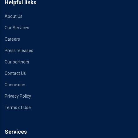
Helpful links
About Us
Our Services
Careers
Press releases
Our partners
Contact Us
Connexion
Privacy Policy
Terms of Use
Services