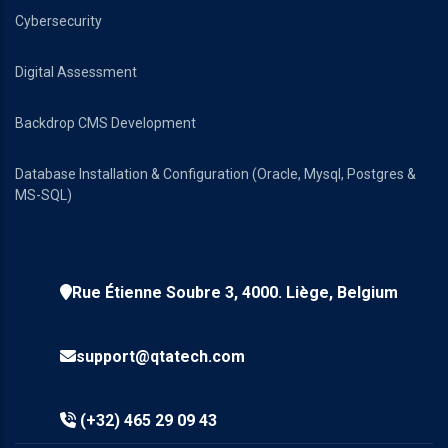
Cybersecurity
Digital Assessment
Backdrop CMS Development
Database Installation & Configuration (Oracle, Mysql, Postgres &
MS-SQL)
Rue Étienne Soubre 3, 4000. Liège, Belgium
support@qtatech.com
(+32) 465 29 09 43