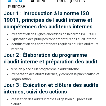
AGENDA
AUDIENCE
PREREQUISITES
PURPOSE
Jour 1 : Introduction à la norme ISO
19011, principes de l'audit interne et
compétences des auditeurs internes
Présentation des lignes directrices de la norme ISO 19011.
Exploration des principes fondamentaux de l'audit interne.
Identification des compétences requises pour les auditeurs
internes.
Jour 2 : Élaboration du programme
d'audit interne et préparation des audit
Mise en place d'un programme d'audit interne.
Préparation des audits internes, y compris la planification et
l'organisation.
Jour 3 : Exécution et clôture des audits
internes, suivi des actions
Réalisation des audits internes et gestion du processus
d'audit.