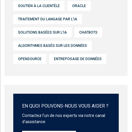
SOUTIEN À LA CLIENTÈLE
ORACLE
TRAITEMENT DU LANGAGE PAR L'IA
SOLUTIONS BASÉES SUR L'IA
CHATBOTS
ALGORITHMES BASÉS SUR LES DONNÉES
OPENSOURCE
ENTREPOSAGE DE DONNÉES
EN QUOI POUVONS-NOUS VOUS AIDER ?
Contactez l'un de nos experts via notre canal
d'assistance