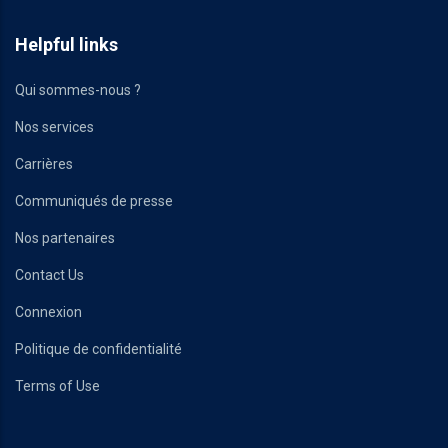
Helpful links
Qui sommes-nous ?
Nos services
Carrières
Communiqués de presse
Nos partenaires
Contact Us
Connexion
Politique de confidentialité
Terms of Use