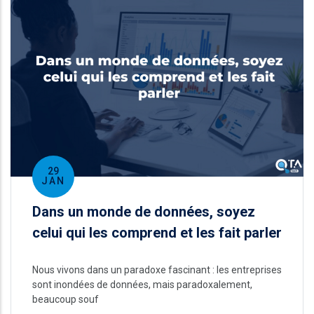
29
JAN
Dans un monde de données, soyez
celui qui les comprend et les fait parler
Nous vivons dans un paradoxe fascinant : les entreprises
sont inondées de données, mais paradoxalement,
beaucoup souf