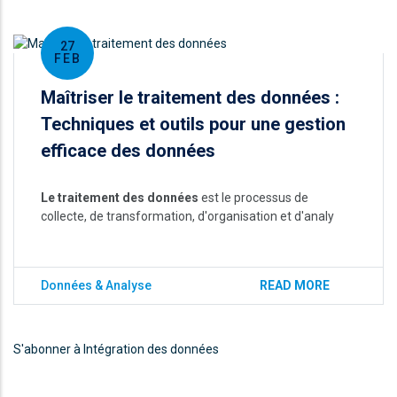
27
FEB
Maîtriser le traitement des données :
Techniques et outils pour une gestion
efficace des données
Le traitement des données
est le processus de
collecte, de transformation, d'organisation et d'analy
Données & Analyse
READ MORE
S'abonner à Intégration des données