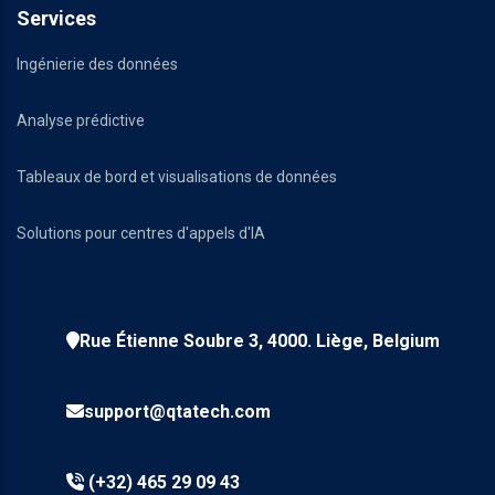
Services
Ingénierie des données
Analyse prédictive
Tableaux de bord et visualisations de données
Solutions pour centres d'appels d'IA
Rue Étienne Soubre 3, 4000. Liège, Belgium
support@qtatech.com
(+32) 465 29 09 43