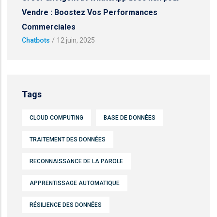
Vendre : Boostez Vos Performances
Commerciales
Chatbots
/
12 juin, 2025
Tags
CLOUD COMPUTING
BASE DE DONNÉES
TRAITEMENT DES DONNÉES
RECONNAISSANCE DE LA PAROLE
APPRENTISSAGE AUTOMATIQUE
RÉSILIENCE DES DONNÉES