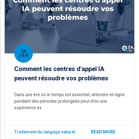
24
JAN
Comment les centres d'appel IA
peuvent résoudre vos problèmes
Dans une ère où le temps est essentiel, attendre en ligne
pendant des périodes prolongées peut être une
expérience ex
Traitement du langage naturel
READ MORE