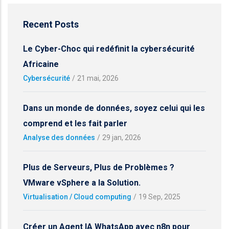
Recent Posts
Le Cyber-Choc qui redéfinit la cybersécurité
Africaine
Cybersécurité
/
21 mai, 2026
Dans un monde de données, soyez celui qui les
comprend et les fait parler
Analyse des données
/
29 jan, 2026
Plus de Serveurs, Plus de Problèmes ?
VMware vSphere a la Solution.
Virtualisation / Cloud computing
/
19 Sep, 2025
Créer un Agent IA WhatsApp avec n8n pour