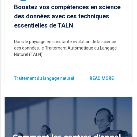
Boostez vos compétences en science
des données avec ces techniques
essentielles de TALN
Dans le paysage en constante évolution de la science
des données, le Traitement Automatique du Langage
Naturel (TALN)
Traitement du langage naturel
READ MORE