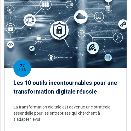
27
JUN
Les 10 outils incontournables pour une
transformation digitale réussie
La transformation digitale est devenue une stratégie
essentielle pour les entreprises qui cherchent à
s'adapter, évol