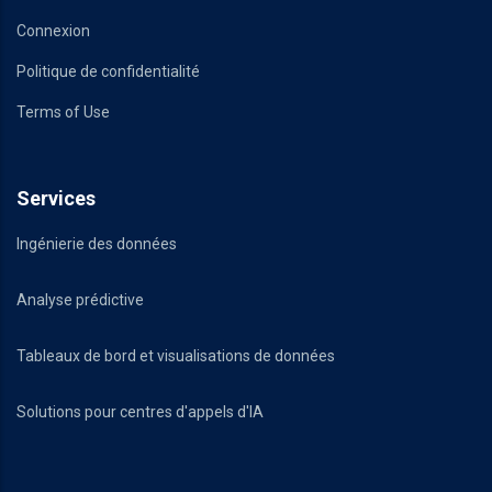
Connexion
Politique de confidentialité
Terms of Use
Services
Ingénierie des données
Analyse prédictive
Tableaux de bord et visualisations de données
Solutions pour centres d'appels d'IA