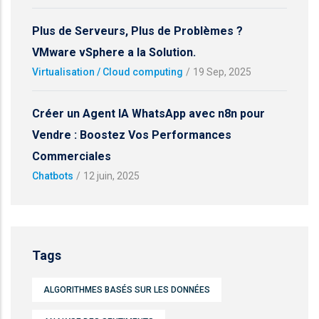
Plus de Serveurs, Plus de Problèmes ?
VMware vSphere a la Solution.
Virtualisation / Cloud computing
/
19 Sep, 2025
Créer un Agent IA WhatsApp avec n8n pour
Vendre : Boostez Vos Performances
Commerciales
Chatbots
/
12 juin, 2025
Tags
ALGORITHMES BASÉS SUR LES DONNÉES