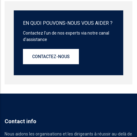
EN QUOI POUVONS-NOUS VOUS AIDER ?
Contactez l'un de nos experts via notre canal
d'assistance
CONTACTEZ-NOUS
Contact info
Nous aidons les organisations et les dirigeants à réussir au-delà de