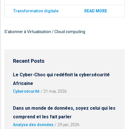
Transformation digitale
READ MORE
S'abonner à Virtualisation / Cloud computing
Recent Posts
Le Cyber-Choc qui redéfinit la cybersécurité
Africaine
Cybersécurité
/
21 mai, 2026
Dans un monde de données, soyez celui qui les
comprend et les fait parler
Analyse des données
/
29 jan, 2026