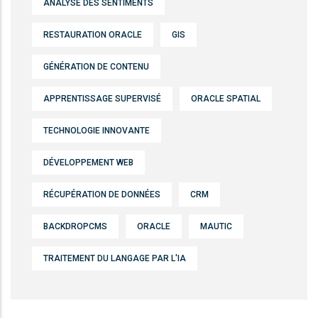
ANALYSE DES SENTIMENTS
RESTAURATION ORACLE
GIS
GÉNÉRATION DE CONTENU
APPRENTISSAGE SUPERVISÉ
ORACLE SPATIAL
TECHNOLOGIE INNOVANTE
DÉVELOPPEMENT WEB
RÉCUPÉRATION DE DONNÉES
CRM
BACKDROPCMS
ORACLE
MAUTIC
TRAITEMENT DU LANGAGE PAR L'IA