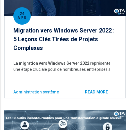
24
APR
Migration vers Windows Server 2022 :
5 Leçons Clés Tirées de Projets
Complexes
La migration vers Windows Server 2022
représente
une étape cruciale pour de nombreuses entreprises s
Administration système
READ MORE