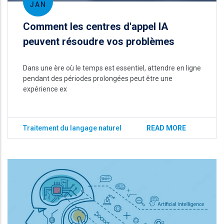
JAN
Comment les centres d'appel IA
peuvent résoudre vos problèmes
Dans une ère où le temps est essentiel, attendre en ligne
pendant des périodes prolongées peut être une
expérience ex
Traitement du langage naturel
READ MORE