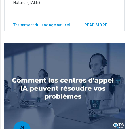
Naturel (TALN)
Traitement du langage naturel
READ MORE
24