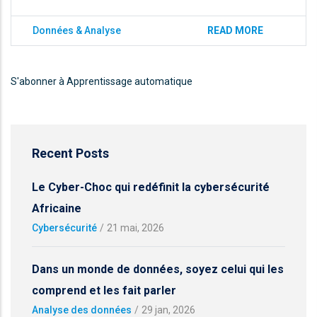
Données & Analyse
READ MORE
S'abonner à Apprentissage automatique
Recent Posts
Le Cyber-Choc qui redéfinit la cybersécurité
Africaine
Cybersécurité
/
21 mai, 2026
Dans un monde de données, soyez celui qui les
comprend et les fait parler
Analyse des données
/
29 jan, 2026