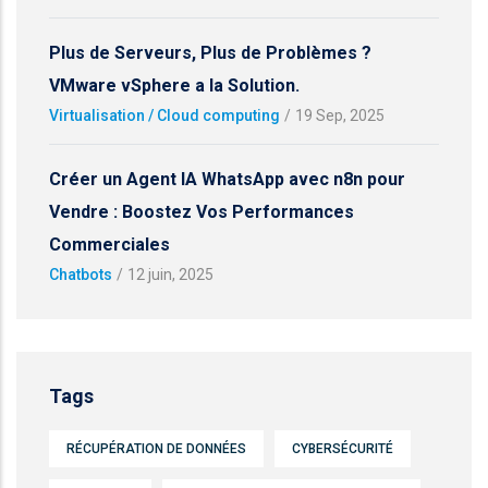
Plus de Serveurs, Plus de Problèmes ?
VMware vSphere a la Solution.
Virtualisation / Cloud computing
/
19 Sep, 2025
Créer un Agent IA WhatsApp avec n8n pour
Vendre : Boostez Vos Performances
Commerciales
Chatbots
/
12 juin, 2025
Tags
RÉCUPÉRATION DE DONNÉES
CYBERSÉCURITÉ