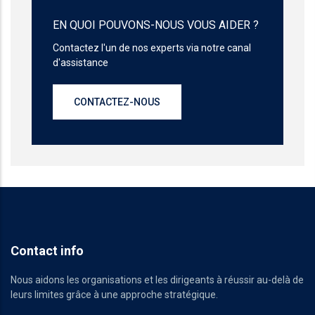
EN QUOI POUVONS-NOUS VOUS AIDER ?
Contactez l'un de nos experts via notre canal
d'assistance
CONTACTEZ-NOUS
Contact info
Nous aidons les organisations et les dirigeants à réussir au-delà de
leurs limites grâce à une approche stratégique.