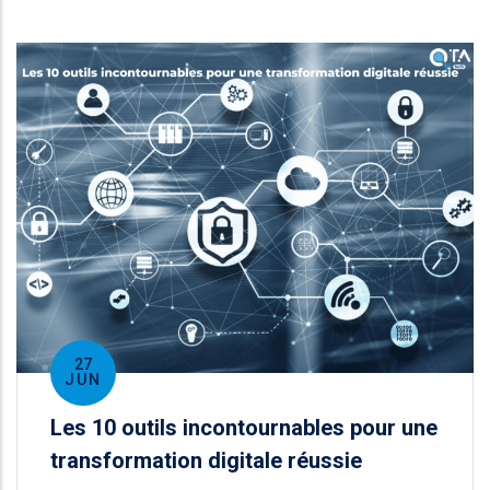
27
JUN
Les 10 outils incontournables pour une
transformation digitale réussie