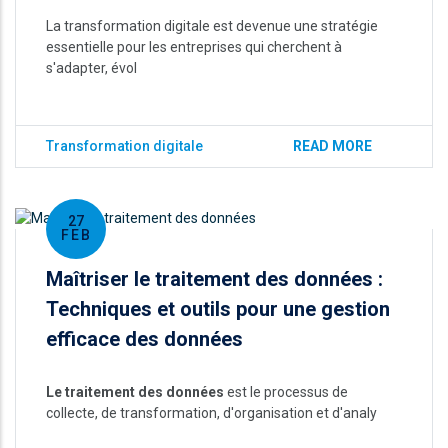
La transformation digitale est devenue une stratégie
essentielle pour les entreprises qui cherchent à
s'adapter, évol
Transformation digitale
READ MORE
27
FEB
Maîtriser le traitement des données :
Techniques et outils pour une gestion
efficace des données
Le traitement des données
est le processus de
collecte, de transformation, d'organisation et d'analy