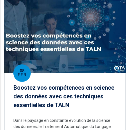
08
FEB
Boostez vos compétences en science
des données avec ces techniques
essentielles de TALN
Dans le paysage en constante évolution de la science
des données, le Traitement Automatique du Langage