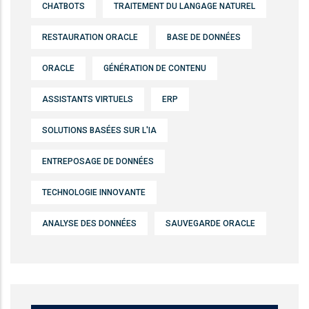
CHATBOTS
TRAITEMENT DU LANGAGE NATUREL
RESTAURATION ORACLE
BASE DE DONNÉES
ORACLE
GÉNÉRATION DE CONTENU
ASSISTANTS VIRTUELS
ERP
SOLUTIONS BASÉES SUR L'IA
ENTREPOSAGE DE DONNÉES
TECHNOLOGIE INNOVANTE
ANALYSE DES DONNÉES
SAUVEGARDE ORACLE