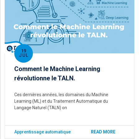
19
JUL
Comment le Machine Learning
révolutionne le TALN.
Ces dernières années, les domaines du Machine
Learning (ML) et du Traitement Automatique du
Langage Naturel (TALN) on
Apprentissage automatique
READ MORE