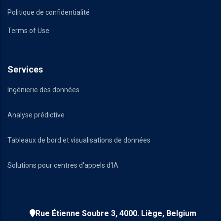
Politique de confidentialité
Terms of Use
Services
Ingénierie des données
Analyse prédictive
Tableaux de bord et visualisations de données
Solutions pour centres d'appels d'IA
Rue Étienne Soubre 3, 4000. Liège, Belgium