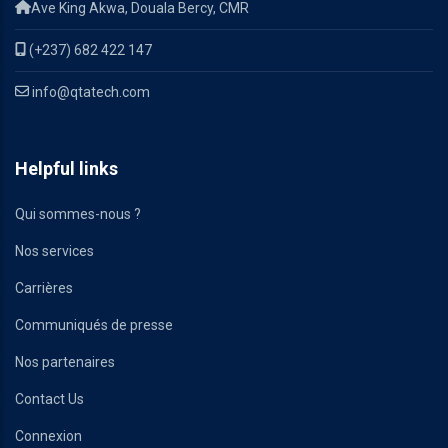
Ave King Akwa, Douala Bercy, CMR
(+237) 682 422 147
info@qtatech.com
Helpful links
Qui sommes-nous ?
Nos services
Carrières
Communiqués de presse
Nos partenaires
Contact Us
Connexion