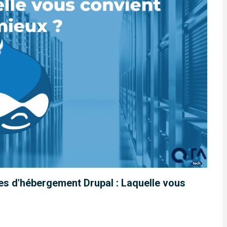
s d'hébergement Drupal : Laquelle vous