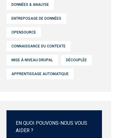
DONNÉES & ANALYSE
ENTREPOSAGE DE DONNÉES
OPENSOURCE
CONNAISSANCE DU CONTEXTE
MISE À NIVEAU DRUPAL
DÉCOUPLÉE
APPRENTISSAGE AUTOMATIQUE
EN QUOI POUVONS-NOUS VOUS
AIDER ?