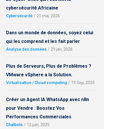
cybersécurité Africaine
Cybersécurité
/
21 mai, 2026
Dans un monde de données, soyez celui
qui les comprend et les fait parler
Analyse des données
/
29 jan, 2026
Plus de Serveurs, Plus de Problèmes ?
VMware vSphere a la Solution.
Virtualisation / Cloud computing
/
19 Sep, 2025
Créer un Agent IA WhatsApp avec n8n
pour Vendre : Boostez Vos
Performances Commerciales
Chatbots
/
12 juin, 2025