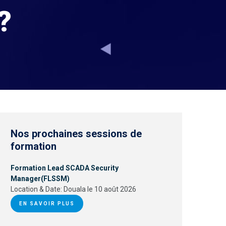
?
Nos prochaines sessions de
formation
Formation Lead SCADA Security
Manager(FLSSM)
Location & Date:
Douala le 10 août 2026
EN SAVOIR PLUS