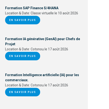
Formation SAP Finance S/4HANA
Location & Date:
Classe virtuelle le 10 août 2026
EN SAVOIR PLUS
Formation IA générative (GenAI) pour Chefs de
Projet
Location & Date:
Cotonou le 17 août 2026
EN SAVOIR PLUS
Formation Intelligence artificielle (IA) pour les
commerciaux.
Location & Date:
Cotonou le 17 août 2026
EN SAVOIR PLUS