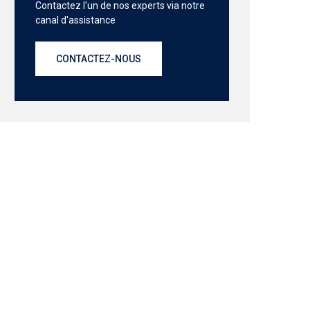
Contactez l'un de nos experts via notre
canal d'assistance
CONTACTEZ-NOUS