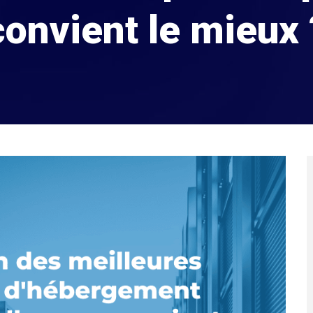
convient le mieux 