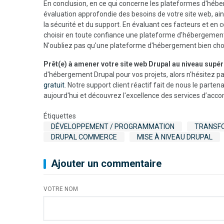
En conclusion, en ce qui concerne les plateformes d'hébe
évaluation approfondie des besoins de votre site web, ain
la sécurité et du support. En évaluant ces facteurs et en
choisir en toute confiance une plateforme d'hébergement 
N'oubliez pas qu'une plateforme d'hébergement bien chois
Prêt(e) à amener votre site web Drupal au niveau supér
d'hébergement Drupal pour vos projets, alors n'hésitez p
gratuit
. Notre support client réactif fait de nous le parte
aujourd'hui et découvrez l'excellence des services d’a
Étiquettes
DÉVELOPPEMENT / PROGRAMMATION
TRANSFO
DRUPAL COMMERCE
MISE À NIVEAU DRUPAL
Ajouter un commentaire
VOTRE NOM