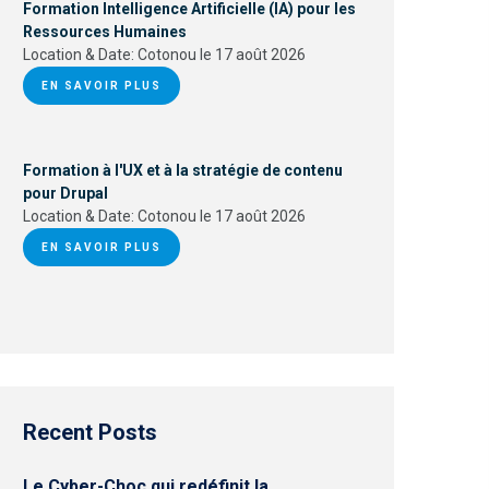
Formation Intelligence Artificielle (IA) pour les
Ressources Humaines
Location & Date:
Cotonou le 17 août 2026
EN SAVOIR PLUS
Formation à l'UX et à la stratégie de contenu
pour Drupal
Location & Date:
Cotonou le 17 août 2026
EN SAVOIR PLUS
Recent Posts
Le Cyber-Choc qui redéfinit la