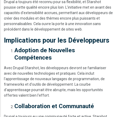
Drupal a toujours été reconnu pour sa flexibilité, et Starshot
pousse cette qualité encore plus loin. L'initiative met en avant des
capacités d'extensibilité accrues, permettant aux développeurs de
créer des modules et des thèmes encore plus puissants et
personnalisables. Cela ouvre la porte à une innovation sans
précédent dans le développement de sites web.
Implications pour les Développeurs
Adoption de Nouvelles
Compétences
Avec Drupal Starshot, les développeurs devront se familiariser
avec de nouvelles technologies et pratiques. Cela inclut
l'apprentissage de nouveaux langages de programmation, de
frameworks et d'outils de développement. La courbe
d'apprentissage pourrait être abrupte, mais les opportunités
offertes valent bien l'effort.
Collaboration et Communauté
Drupal a toujours eu une communauté forte et active. Starshot