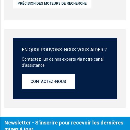
PRÉCISION DES MOTEURS DE RECHERCHE
EN QUOI POUVONS-NOUS VOUS AIDER ?
Contactez l'un de nos experts via notre canal
d'assistance
CONTACTEZ-NOUS
Newsletter - S'inscrire pour recevoir les dernières
mises à jour