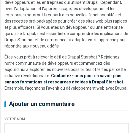
développeurs et les entreprises qui utilisent Drupal. Cependant,
avec l'adaptation et l'apprentissage, les développeurs et les
entreprises pourront tirer parti des nouvelles fonctionnalités et
des recettes pré-packagées pour créer des sites web plus rapides
et plus efficaces. Si vous êtes un développeur ou une entreprise
qui utilise Drupal, il est essentiel de comprendre les implications de
Drupal Starshot et de commencer à adapter votre approche pour
répondre aux nouveaux défis.
Êtes-vous prêt à relever le défi de Drupal Starshot ? Rejoignez
notre communauté de développeurs et commencez dès
aujourd'hui à explorer les nouvelles possibilités offertes par cette
initiative révolutionnaire.
Contactez-nous pour en savoir plus
sur nos formations et ressources dédiées à Drupal Starshot
.
Ensemble, façonnons l'avenir du développement web avec Drupal.
Ajouter un commentaire
VOTRE NOM