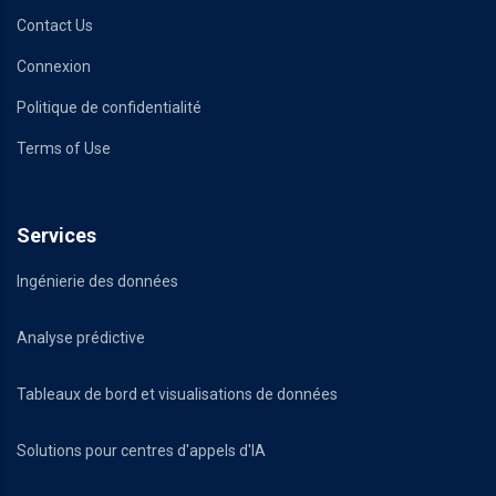
Contact Us
Connexion
Politique de confidentialité
Terms of Use
Services
Ingénierie des données
Analyse prédictive
Tableaux de bord et visualisations de données
Solutions pour centres d'appels d'IA