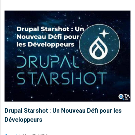
Drupal Starshot : Un Nouveau Défi pour les
Développeurs