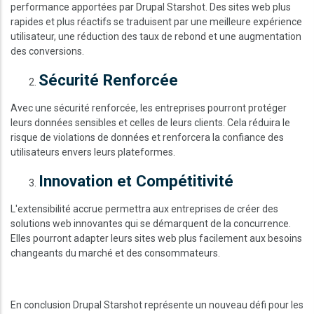
performance apportées par Drupal Starshot. Des sites web plus
rapides et plus réactifs se traduisent par une meilleure expérience
utilisateur, une réduction des taux de rebond et une augmentation
des conversions.
Sécurité Renforcée
Avec une sécurité renforcée, les entreprises pourront protéger
leurs données sensibles et celles de leurs clients. Cela réduira le
risque de violations de données et renforcera la confiance des
utilisateurs envers leurs plateformes.
Innovation et Compétitivité
L'extensibilité accrue permettra aux entreprises de créer des
solutions web innovantes qui se démarquent de la concurrence.
Elles pourront adapter leurs sites web plus facilement aux besoins
changeants du marché et des consommateurs.
En conclusion Drupal Starshot représente un nouveau défi pour les