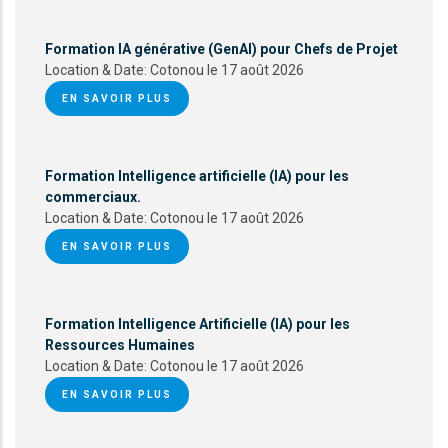
Formation IA générative (GenAI) pour Chefs de Projet
Location & Date:
Cotonou le 17 août 2026
EN SAVOIR PLUS
Formation Intelligence artificielle (IA) pour les
commerciaux.
Location & Date:
Cotonou le 17 août 2026
EN SAVOIR PLUS
Formation Intelligence Artificielle (IA) pour les
Ressources Humaines
Location & Date:
Cotonou le 17 août 2026
EN SAVOIR PLUS