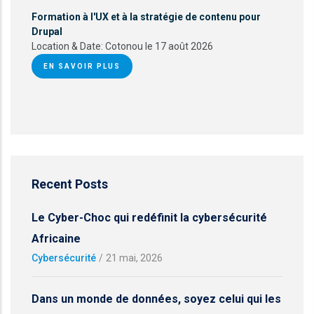
Formation à l'UX et à la stratégie de contenu pour
Drupal
Location & Date:
Cotonou le 17 août 2026
EN SAVOIR PLUS
Recent Posts
Le Cyber-Choc qui redéfinit la cybersécurité
Africaine
Cybersécurité
/
21 mai, 2026
Dans un monde de données, soyez celui qui les