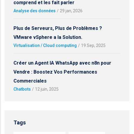
comprend et les fait parler
Analyse des données
/
29 jan, 2026
Plus de Serveurs, Plus de Problèmes ?
VMware vSphere a la Solution.
Virtualisation / Cloud computing
/
19 Sep, 2025
Créer un Agent IA WhatsApp avec n8n pour
Vendre : Boostez Vos Performances
Commerciales
Chatbots
/
12 juin, 2025
Tags