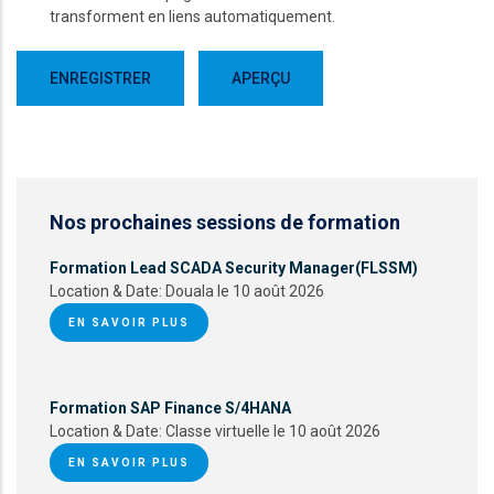
transforment en liens automatiquement.
Nos prochaines sessions de formation
Formation Lead SCADA Security Manager(FLSSM)
Location & Date:
Douala le 10 août 2026
EN SAVOIR PLUS
Formation SAP Finance S/4HANA
Location & Date:
Classe virtuelle le 10 août 2026
EN SAVOIR PLUS