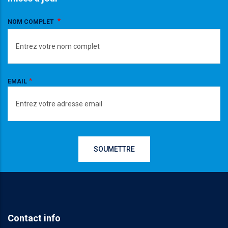
NOM COMPLET
EMAIL
Contact info