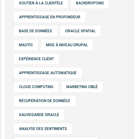
SOUTIEN À LA CLIENTÈLE
BACKDROPCMS
APPRENTISSAGE EN PROFONDEUR
BASE DE DONNÉES
ORACLE SPATIAL
MAUTIC
MISE À NIVEAU DRUPAL
EXPÉRIENCE CLIENT
APPRENTISSAGE AUTOMATIQUE
CLOUD COMPUTING
MARKETING CIBLÉ
RÉCUPÉRATION DE DONNÉES
SAUVEGARDE ORACLE
ANALYSE DES SENTIMENTS