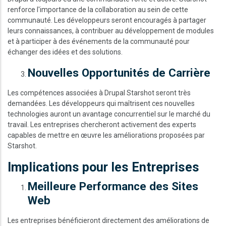
renforce l'importance de la collaboration au sein de cette
communauté. Les développeurs seront encouragés à partager
leurs connaissances, à contribuer au développement de modules
et à participer à des événements de la communauté pour
échanger des idées et des solutions.
Nouvelles Opportunités de Carrière
Les compétences associées à Drupal Starshot seront très
demandées. Les développeurs qui maîtrisent ces nouvelles
technologies auront un avantage concurrentiel sur le marché du
travail. Les entreprises chercheront activement des experts
capables de mettre en œuvre les améliorations proposées par
Starshot.
Implications pour les Entreprises
Meilleure Performance des Sites
Web
Les entreprises bénéficieront directement des améliorations de