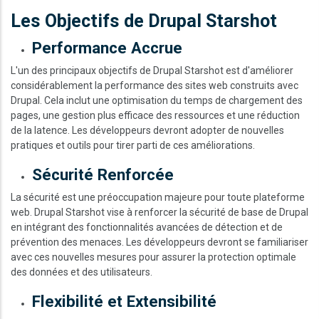
Les Objectifs de Drupal Starshot
Performance Accrue
L'un des principaux objectifs de Drupal Starshot est d'améliorer
considérablement la performance des sites web construits avec
Drupal. Cela inclut une optimisation du temps de chargement des
pages, une gestion plus efficace des ressources et une réduction
de la latence. Les développeurs devront adopter de nouvelles
pratiques et outils pour tirer parti de ces améliorations.
Sécurité Renforcée
La sécurité est une préoccupation majeure pour toute plateforme
web. Drupal Starshot vise à renforcer la sécurité de base de Drupal
en intégrant des fonctionnalités avancées de détection et de
prévention des menaces. Les développeurs devront se familiariser
avec ces nouvelles mesures pour assurer la protection optimale
des données et des utilisateurs.
Flexibilité et Extensibilité