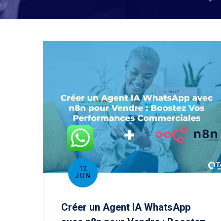
12
JUN
Créer un Agent IA WhatsApp