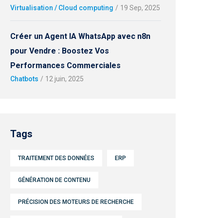
Virtualisation / Cloud computing
/
19 Sep, 2025
Créer un Agent IA WhatsApp avec n8n
pour Vendre : Boostez Vos
Performances Commerciales
Chatbots
/
12 juin, 2025
Tags
TRAITEMENT DES DONNÉES
ERP
GÉNÉRATION DE CONTENU
PRÉCISION DES MOTEURS DE RECHERCHE