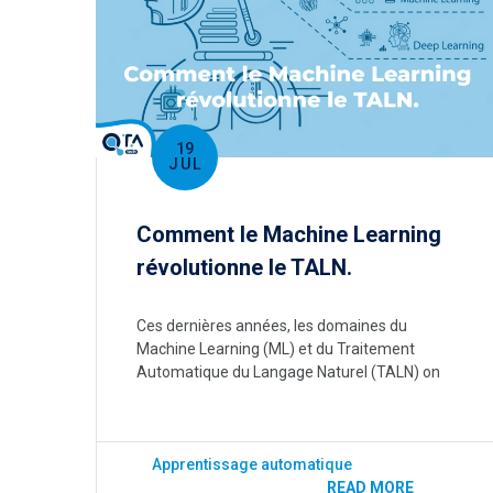
19
JUL
Comment le Machine Learning
révolutionne le TALN.
Ces dernières années, les domaines du
Machine Learning (ML) et du Traitement
Automatique du Langage Naturel (TALN) on
Apprentissage automatique
READ MORE