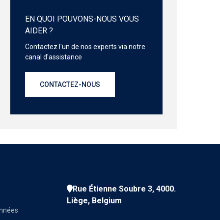
EN QUOI POUVONS-NOUS VOUS
AIDER ?
Contactez l'un de nos experts via notre
canal d'assistance
CONTACTEZ-NOUS
Rue Étienne Soubre 3, 4000.
Liège, Belgium
onnées