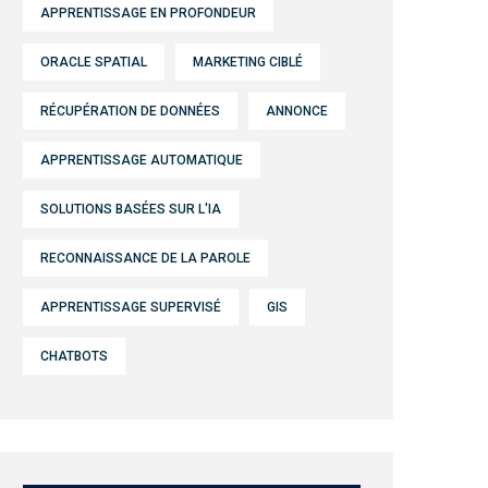
APPRENTISSAGE EN PROFONDEUR
ORACLE SPATIAL
MARKETING CIBLÉ
RÉCUPÉRATION DE DONNÉES
ANNONCE
APPRENTISSAGE AUTOMATIQUE
SOLUTIONS BASÉES SUR L'IA
RECONNAISSANCE DE LA PAROLE
APPRENTISSAGE SUPERVISÉ
GIS
CHATBOTS