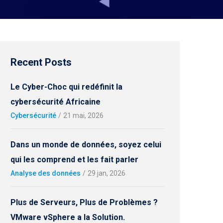
Recent Posts
Le Cyber-Choc qui redéfinit la
cybersécurité Africaine
Cybersécurité
/
21 mai, 2026
Dans un monde de données, soyez celui
qui les comprend et les fait parler
Analyse des données
/
29 jan, 2026
Plus de Serveurs, Plus de Problèmes ?
VMware vSphere a la Solution.