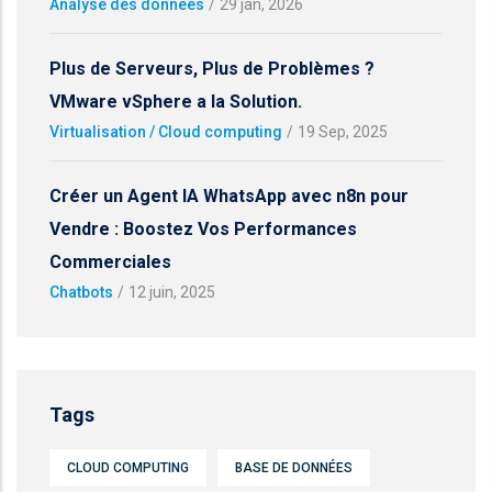
Analyse des données
/
29 jan, 2026
Plus de Serveurs, Plus de Problèmes ?
VMware vSphere a la Solution.
Virtualisation / Cloud computing
/
19 Sep, 2025
Créer un Agent IA WhatsApp avec n8n pour
Vendre : Boostez Vos Performances
Commerciales
Chatbots
/
12 juin, 2025
Tags
CLOUD COMPUTING
BASE DE DONNÉES