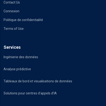
Contact Us
Connexion
Politique de confidentialité
Terms of Use
Services
Ingénierie des données
Analyse prédictive
Tableaux de bord et visualisations de données
Solutions pour centres d'appels d'IA