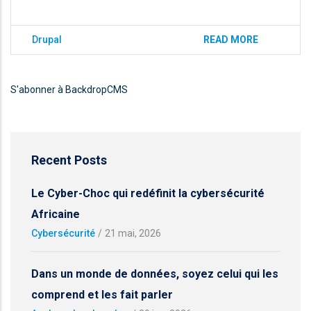
Drupal
READ MORE
S'abonner à BackdropCMS
Recent Posts
Le Cyber-Choc qui redéfinit la cybersécurité
Africaine
Cybersécurité
/
21 mai, 2026
Dans un monde de données, soyez celui qui les
comprend et les fait parler