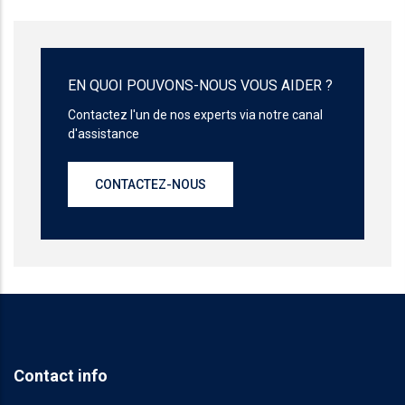
EN QUOI POUVONS-NOUS VOUS AIDER ?
Contactez l'un de nos experts via notre canal
d'assistance
CONTACTEZ-NOUS
Contact info