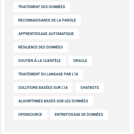
TRAITEMENT DES DONNÉES
RECONNAISSANCE DE LA PAROLE
APPRENTISSAGE AUTOMATIQUE
RÉSILIENCE DES DONNÉES
SOUTIEN À LA CLIENTÈLE
ORACLE
TRAITEMENT DU LANGAGE PAR L'IA
SOLUTIONS BASÉES SUR L'IA
CHATBOTS
ALGORITHMES BASÉS SUR LES DONNÉES
OPENSOURCE
ENTREPOSAGE DE DONNÉES