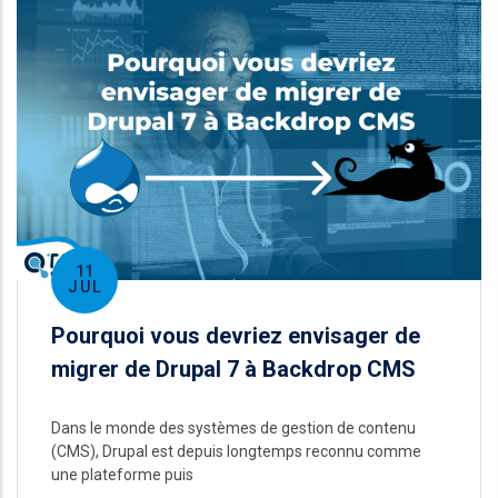
11
JUL
Pourquoi vous devriez envisager de
migrer de Drupal 7 à Backdrop CMS
Dans le monde des systèmes de gestion de contenu
(CMS), Drupal est depuis longtemps reconnu comme
une plateforme puis