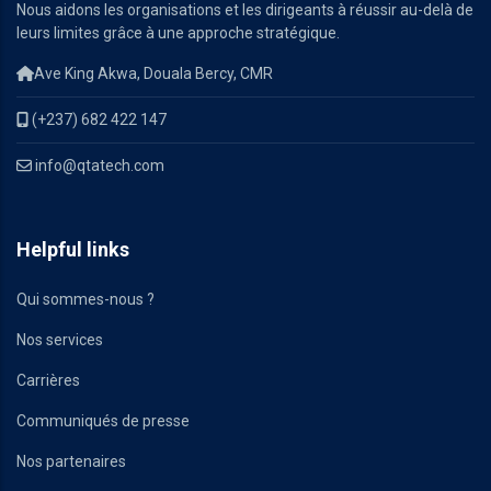
Nous aidons les organisations et les dirigeants à réussir au-delà de
leurs limites grâce à une approche stratégique.
Ave King Akwa, Douala Bercy, CMR
(+237) 682 422 147
info@qtatech.com
Helpful links
Qui sommes-nous ?
Nos services
Carrières
Communiqués de presse
Nos partenaires