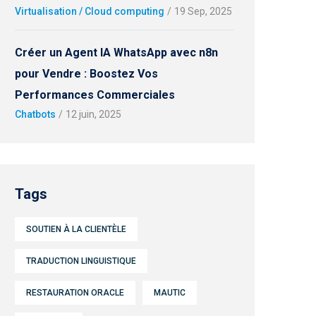
Virtualisation / Cloud computing
/
19 Sep, 2025
Créer un Agent IA WhatsApp avec n8n
pour Vendre : Boostez Vos
Performances Commerciales
Chatbots
/
12 juin, 2025
Tags
SOUTIEN À LA CLIENTÈLE
TRADUCTION LINGUISTIQUE
RESTAURATION ORACLE
MAUTIC