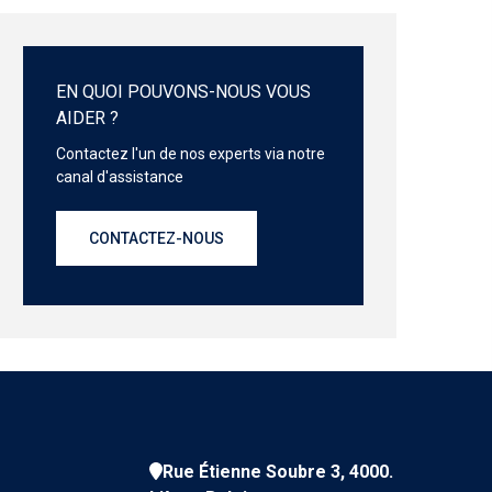
EN QUOI POUVONS-NOUS VOUS
AIDER ?
Contactez l'un de nos experts via notre
canal d'assistance
CONTACTEZ-NOUS
Rue Étienne Soubre 3, 4000.