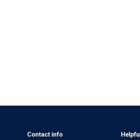
Contact info
Helpful