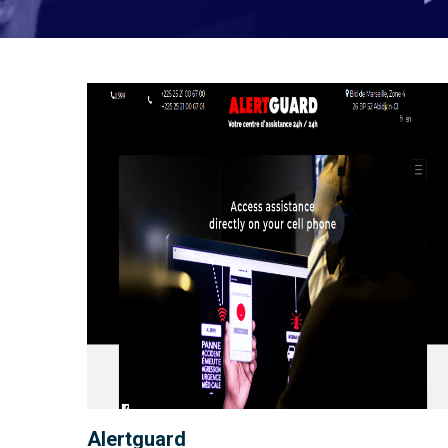
Alertguard