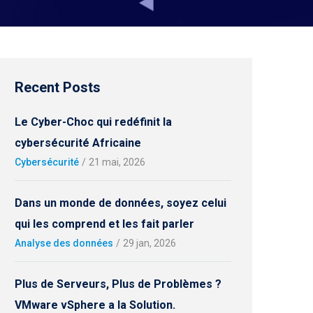
Recent Posts
Le Cyber-Choc qui redéfinit la
cybersécurité Africaine
Cybersécurité
/
21 mai, 2026
Dans un monde de données, soyez celui
qui les comprend et les fait parler
Analyse des données
/
29 jan, 2026
Plus de Serveurs, Plus de Problèmes ?
VMware vSphere a la Solution.