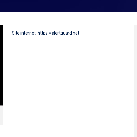
Site internet: https://alertguard.net