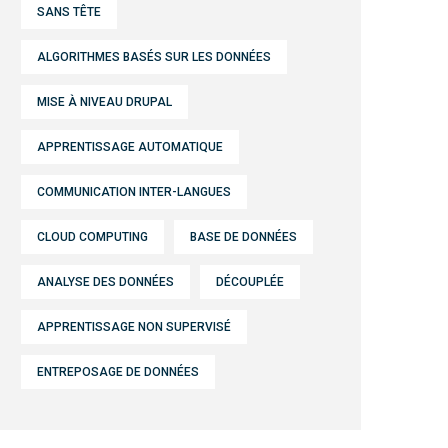
SANS TÊTE
ALGORITHMES BASÉS SUR LES DONNÉES
MISE À NIVEAU DRUPAL
APPRENTISSAGE AUTOMATIQUE
COMMUNICATION INTER-LANGUES
CLOUD COMPUTING
BASE DE DONNÉES
ANALYSE DES DONNÉES
DÉCOUPLÉE
APPRENTISSAGE NON SUPERVISÉ
ENTREPOSAGE DE DONNÉES