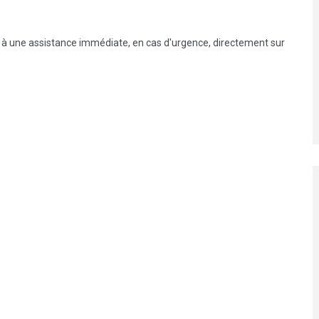
r à une assistance immédiate, en cas d'urgence, directement sur