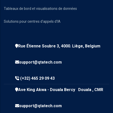
Tableaux de bord et visualisations de données
Solutions pour centres d'appels d'IA
Rue Étienne Soubre 3, 4000. Liège, Belgium
support@qtatech.com
(+32) 465 29 09 43
Ave King Akwa - Douala Bercy Douala , CMR
support@qtatech.com