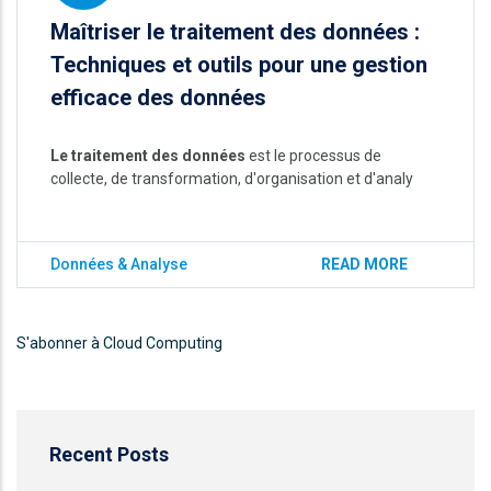
Maîtriser le traitement des données :
Techniques et outils pour une gestion
efficace des données
Le traitement des données
est le processus de
collecte, de transformation, d'organisation et d'analy
Données & Analyse
READ MORE
S'abonner à Cloud Computing
Recent Posts