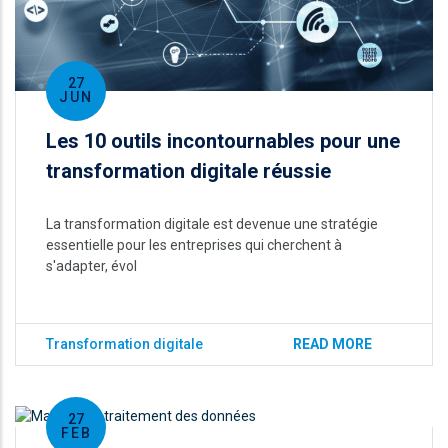
27
JUN
Les 10 outils incontournables pour une
transformation digitale réussie
La transformation digitale est devenue une stratégie
essentielle pour les entreprises qui cherchent à
s'adapter, évol
Transformation digitale
READ MORE
27
FEB