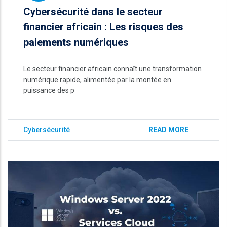
Cybersécurité dans le secteur
financier africain : Les risques des
paiements numériques
Le secteur financier africain connaît une transformation
numérique rapide, alimentée par la montée en
puissance des p
Cybersécurité
READ MORE