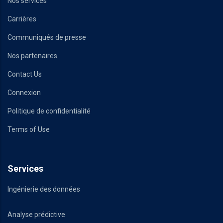
Nos services
Carrières
Communiqués de presse
Nos partenaires
Contact Us
Connexion
Politique de confidentialité
Terms of Use
Services
Ingénierie des données
Analyse prédictive