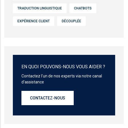
TRADUCTION LINGUISTIQUE
CHATBOTS
EXPÉRIENCE CLIENT
DÉCOUPLÉE
EN QUOI POUVONS-NOUS VOUS AIDER ?
Contactez l'un de nos experts via notre canal
d'assistance
CONTACTEZ-NOUS