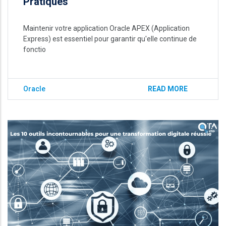
Pratiques
Maintenir votre application Oracle APEX (Application
Express) est essentiel pour garantir qu'elle continue de
fonctio
Oracle
READ MORE