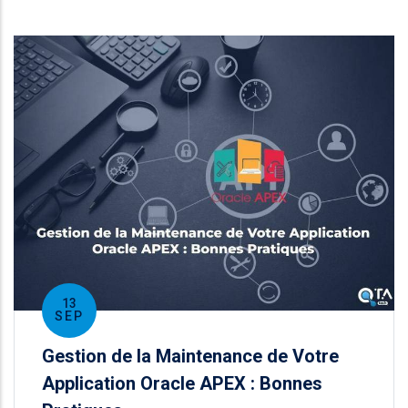
13
SEP
Gestion de la Maintenance de Votre
Application Oracle APEX : Bonnes