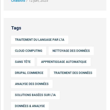
Chatbots
/
12 juin, 2025
Tags
TRAITEMENT DU LANGAGE PAR L'IA
CLOUD COMPUTING
NETTOYAGE DES DONNÉES
SANS TÊTE
APPRENTISSAGE AUTOMATIQUE
DRUPAL COMMERCE
TRAITEMENT DES DONNÉES
ANALYSE DES DONNÉES
SOLUTIONS BASÉES SUR L'IA
DONNÉES & ANALYSE