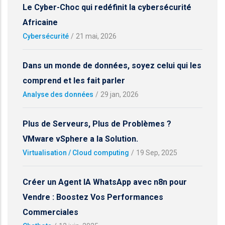
Le Cyber-Choc qui redéfinit la cybersécurité
Africaine
Cybersécurité
/
21 mai, 2026
Dans un monde de données, soyez celui qui les
comprend et les fait parler
Analyse des données
/
29 jan, 2026
Plus de Serveurs, Plus de Problèmes ?
VMware vSphere a la Solution.
Virtualisation / Cloud computing
/
19 Sep, 2025
Créer un Agent IA WhatsApp avec n8n pour
Vendre : Boostez Vos Performances
Commerciales