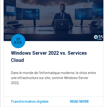
29
AUG
Windows Server 2022 vs. Services
Cloud
Dans le monde de l'informatique moderne, le choix entre
une infrastructure sur site, comme Windows Server
2022,
Transformation digitale
READ MORE