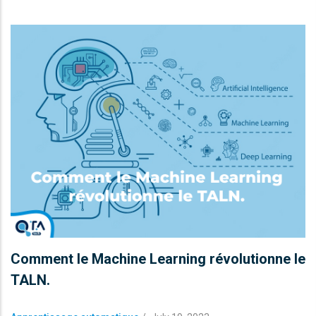
Comment le Machine Learning révolutionne le
TALN.