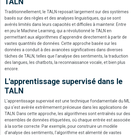
TALN
Traditionnellement, le TALN reposait largement sur des systèmes
basés sur des règles et des analyses linguistiques, qui se sont
avérés limités dans leurs capacités et difficiles à maintenir. Entre
en jeu le Machine Learning, qui a révolutionné le TALN en
permettant aux algorithmes d'apprendre directement à partir de
vastes quantités de données. Cette approche basée sur les
données a conduit à des avancées significatives dans diverses
tâches de TALN, telles que l'analyse des sentiments, la traduction
des langues, les chatbots, la reconnaissance vocale, et bien plus
encore.
L'apprentissage supervisé dans le
TALN
L'apprentissage supervisé est une technique fondamentale du ML
qui s'est avérée extrêmement précieuse dans les applications de
TALN. Dans cette approche, les algorithmes sont entraînés sur des
ensembles de données étiquetées, où chaque entrée est associée
à la sortie correcte. Par exemple, pour construire un modèle
d'analyse des sentiments, l'algorithme est alimenté de vastes