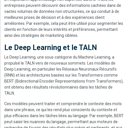
entreprises peuvent découvrir des informations cachées dans de
vastes volumes de données non structurées, ce qui conduit à de
meilleures prises de décision et à des expériences client
améliorées. Par exemple, cela peut être utilisé pour segmenter les
clients en fonction de leurs intérêts et préférences, permettant
ainsi des stratégies de marketing ciblées.
Le Deep Learning et le TALN
Le Deep Learning, une sous-catégorie du Machine Learning, a
propulsé le TALN vers de nouveaux sommets. Les modèles de
Deep Learning, en particulier les Réseaux Neuronaux Récursifs
(RNN) et les architectures basées sur les Transformers comme
BERT (Bidirectional Encoder Representations from Transformers),
ont obtenu des résultats révolutionnaires dans les tâches de
TALN.
Ces modèles peuvent traiter et comprendre le contexte des mots
dans une phrase, ce qui les rend plus conscients du contexte et
plus efficaces dans les tâches liées au langage. Par exemple, BERT
peut saisir les nuances du langage, permettant aux moteurs de
recherche de fournir des résultats plus précis et pertinents, et aux