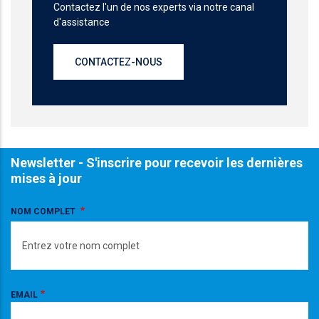
Contactez l'un de nos experts via notre canal
d'assistance
CONTACTEZ-NOUS
Newsletter - S'inscrire pour recevoir les dernières
mises à jour
NOM COMPLET
EMAIL