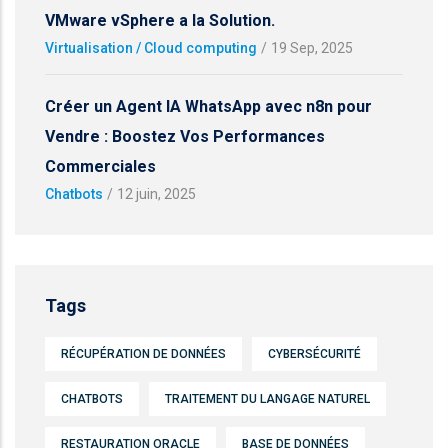
VMware vSphere a la Solution.
Virtualisation / Cloud computing
/
19 Sep, 2025
Créer un Agent IA WhatsApp avec n8n pour
Vendre : Boostez Vos Performances
Commerciales
Chatbots
/
12 juin, 2025
Tags
RÉCUPÉRATION DE DONNÉES
CYBERSÉCURITÉ
CHATBOTS
TRAITEMENT DU LANGAGE NATUREL
RESTAURATION ORACLE
BASE DE DONNÉES