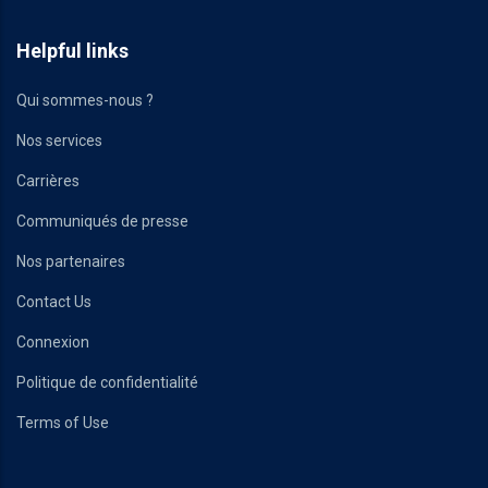
Helpful links
Qui sommes-nous ?
Nos services
Carrières
Communiqués de presse
Nos partenaires
Contact Us
Connexion
Politique de confidentialité
Terms of Use