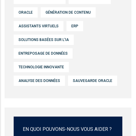
ORACLE
GÉNÉRATION DE CONTENU
ASSISTANTS VIRTUELS
ERP
SOLUTIONS BASÉES SUR L'IA
ENTREPOSAGE DE DONNÉES
TECHNOLOGIE INNOVANTE
ANALYSE DES DONNÉES
SAUVEGARDE ORACLE
EN QUOI POUVONS-NOUS VOUS AIDER ?