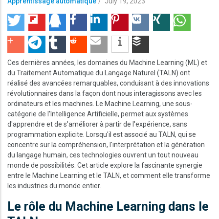
Apprentissage automatique
/
July 19, 2023
Ces dernières années, les domaines du Machine Learning (ML) et
du Traitement Automatique du Langage Naturel (TALN) ont
réalisé des avancées remarquables, conduisant à des innovations
révolutionnaires dans la façon dont nous interagissons avec les
ordinateurs et les machines. Le Machine Learning, une sous-
catégorie de l'Intelligence Artificielle, permet aux systèmes
d'apprendre et de s'améliorer à partir de l'expérience, sans
programmation explicite. Lorsqu'il est associé au TALN, qui se
concentre sur la compréhension, l'interprétation et la génération
du langage humain, ces technologies ouvrent un tout nouveau
monde de possibilités. Cet article explore la fascinante synergie
entre le Machine Learning et le TALN, et comment elle transforme
les industries du monde entier.
Le rôle du Machine Learning dans le