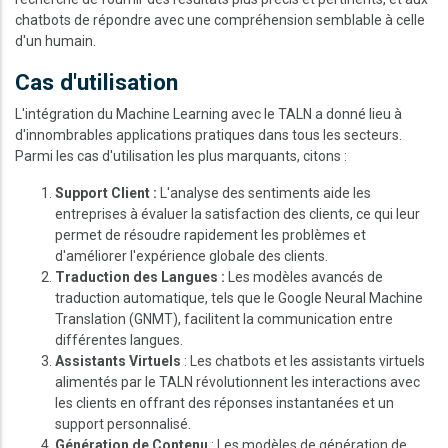
chatbots de répondre avec une compréhension semblable à celle
d'un humain.
Cas d'utilisation
L'intégration du Machine Learning avec le TALN a donné lieu à
d'innombrables applications pratiques dans tous les secteurs.
Parmi les cas d'utilisation les plus marquants, citons :
Support Client :
L'analyse des sentiments aide les
entreprises à évaluer la satisfaction des clients, ce qui leur
permet de résoudre rapidement les problèmes et
d'améliorer l'expérience globale des clients.
Traduction des Langues :
Les modèles avancés de
traduction automatique, tels que le Google Neural Machine
Translation (GNMT), facilitent la communication entre
différentes langues.
Assistants Virtuels
: Les chatbots et les assistants virtuels
alimentés par le TALN révolutionnent les interactions avec
les clients en offrant des réponses instantanées et un
support personnalisé.
Génération de Contenu
: Les modèles de génération de