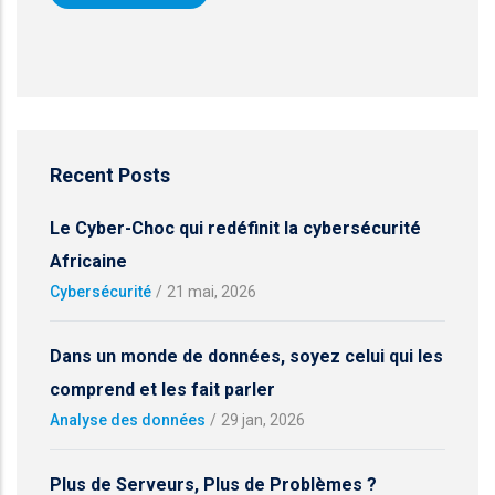
Recent Posts
Le Cyber-Choc qui redéfinit la cybersécurité
Africaine
Cybersécurité
/
21 mai, 2026
Dans un monde de données, soyez celui qui les
comprend et les fait parler
Analyse des données
/
29 jan, 2026
Plus de Serveurs, Plus de Problèmes ?