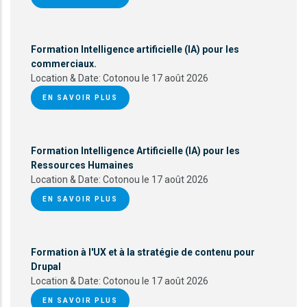
Formation Intelligence artificielle (IA) pour les
commerciaux.
Location & Date:
Cotonou le 17 août 2026
EN SAVOIR PLUS
Formation Intelligence Artificielle (IA) pour les
Ressources Humaines
Location & Date:
Cotonou le 17 août 2026
EN SAVOIR PLUS
Formation à l'UX et à la stratégie de contenu pour
Drupal
Location & Date:
Cotonou le 17 août 2026
EN SAVOIR PLUS