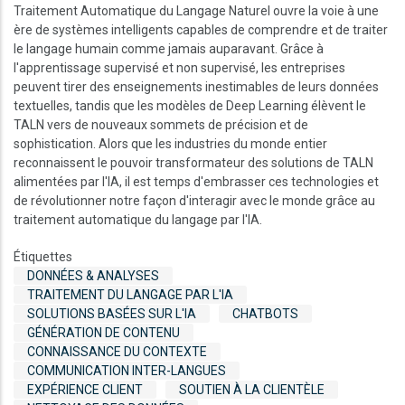
Traitement Automatique du Langage Naturel ouvre la voie à une
ère de systèmes intelligents capables de comprendre et de traiter
le langage humain comme jamais auparavant. Grâce à
l'apprentissage supervisé et non supervisé, les entreprises
peuvent tirer des enseignements inestimables de leurs données
textuelles, tandis que les modèles de Deep Learning élèvent le
TALN vers de nouveaux sommets de précision et de
sophistication. Alors que les industries du monde entier
reconnaissent le pouvoir transformateur des solutions de TALN
alimentées par l'IA, il est temps d'embrasser ces technologies et
de révolutionner notre façon d'interagir avec le monde grâce au
traitement automatique du langage par l'IA.
Étiquettes
DONNÉES & ANALYSES
TRAITEMENT DU LANGAGE PAR L'IA
SOLUTIONS BASÉES SUR L'IA
CHATBOTS
GÉNÉRATION DE CONTENU
CONNAISSANCE DU CONTEXTE
COMMUNICATION INTER-LANGUES
EXPÉRIENCE CLIENT
SOUTIEN À LA CLIENTÈLE