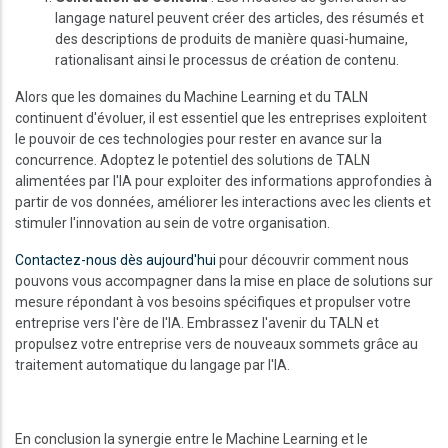
langage naturel peuvent créer des articles, des résumés et
des descriptions de produits de manière quasi-humaine,
rationalisant ainsi le processus de création de contenu.
Alors que les domaines du Machine Learning et du TALN
continuent d'évoluer, il est essentiel que les entreprises exploitent
le pouvoir de ces technologies pour rester en avance sur la
concurrence. Adoptez le potentiel des solutions de TALN
alimentées par l'IA pour exploiter des informations approfondies à
partir de vos données, améliorer les interactions avec les clients et
stimuler l'innovation au sein de votre organisation.
Contactez-nous dès aujourd'hui
pour découvrir comment nous
pouvons vous accompagner dans la mise en place de solutions sur
mesure répondant à vos besoins spécifiques et propulser votre
entreprise vers l'ère de l'IA. Embrassez l'avenir du TALN et
propulsez votre entreprise vers de nouveaux sommets grâce au
traitement automatique du langage par l'IA.
En conclusion la synergie entre le Machine Learning et le