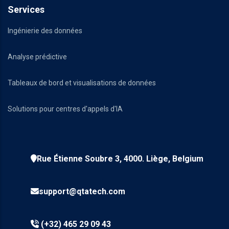
Services
Ingénierie des données
Analyse prédictive
Tableaux de bord et visualisations de données
Solutions pour centres d'appels d'IA
Rue Étienne Soubre 3, 4000. Liège, Belgium
support@qtatech.com
(+32) 465 29 09 43