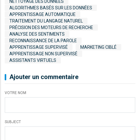
NETTOYAGE DES DONNÉES
ALGORITHMES BASÉS SUR LES DONNÉES
APPRENTISSAGE AUTOMATIQUE
TRAITEMENT DU LANGAGE NATUREL
PRÉCISION DES MOTEURS DE RECHERCHE
ANALYSE DES SENTIMENTS
RECONNAISSANCE DE LA PAROLE
APPRENTISSAGE SUPERVISÉ
MARKETING CIBLÉ
APPRENTISSAGE NON SUPERVISÉ
ASSISTANTS VIRTUELS
Ajouter un commentaire
VOTRE NOM
SUBJECT