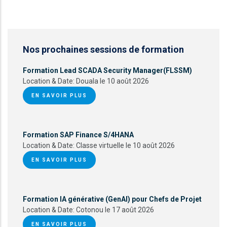
Nos prochaines sessions de formation
Formation Lead SCADA Security Manager(FLSSM)
Location & Date:
Douala le 10 août 2026
EN SAVOIR PLUS
Formation SAP Finance S/4HANA
Location & Date:
Classe virtuelle le 10 août 2026
EN SAVOIR PLUS
Formation IA générative (GenAI) pour Chefs de Projet
Location & Date:
Cotonou le 17 août 2026
EN SAVOIR PLUS