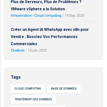
Plus de Serveurs, Plus de Problèmes ?
VMware vSphere a la Solution.
Virtualisation / Cloud computing
/
19 Sep, 2025
Créer un Agent IA WhatsApp avec n8n pour
Vendre : Boostez Vos Performances
Commerciales
Chatbots
/
12 juin, 2025
Tags
CLOUD COMPUTING
BASE DE DONNÉES
TRAITEMENT DES DONNÉES