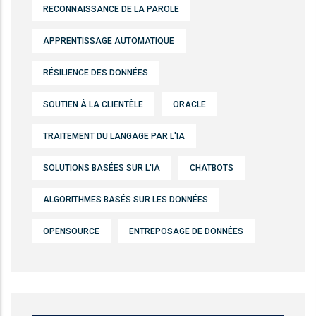
RECONNAISSANCE DE LA PAROLE
APPRENTISSAGE AUTOMATIQUE
RÉSILIENCE DES DONNÉES
SOUTIEN À LA CLIENTÈLE
ORACLE
TRAITEMENT DU LANGAGE PAR L'IA
SOLUTIONS BASÉES SUR L'IA
CHATBOTS
ALGORITHMES BASÉS SUR LES DONNÉES
OPENSOURCE
ENTREPOSAGE DE DONNÉES