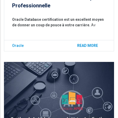
Professionnelle
Oracle Database certification est un excellent moyen
de donner un coup de pouce à votre carrière.
Av
Oracle
READ MORE