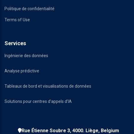
Politique de confidentialité
Terms of Use
Services
Ingénierie des données
Analyse prédictive
Tableaux de bord et visualisations de données
Solutions pour centres d'appels d'IA
Rue Étienne Soubre 3, 4000. Liège, Belgium