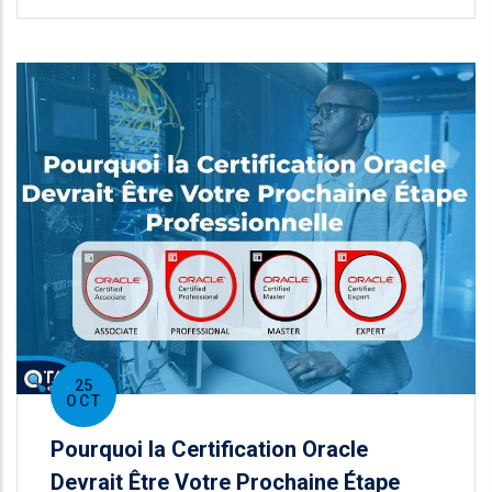
25
OCT
Pourquoi la Certification Oracle
Devrait Être Votre Prochaine Étape