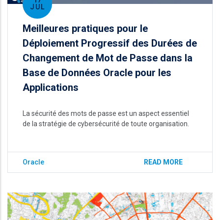
17
JUL
Meilleures pratiques pour le
Déploiement Progressif des Durées de
Changement de Mot de Passe dans la
Base de Données Oracle pour les
Applications
La sécurité des mots de passe est un aspect essentiel
de la stratégie de cybersécurité de toute organisation.
Oracle
READ MORE