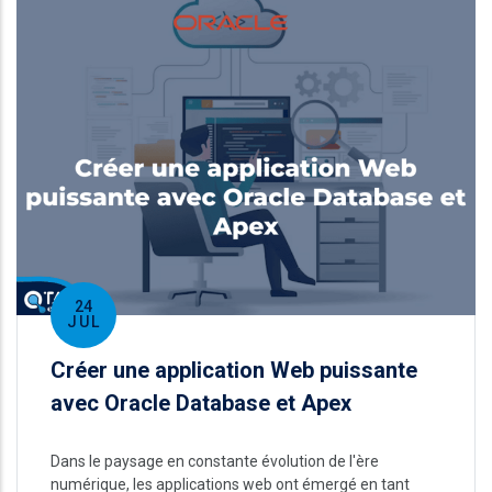
24
JUL
Créer une application Web puissante
avec Oracle Database et Apex
Dans le paysage en constante évolution de l'ère
numérique, les applications web ont émergé en tant