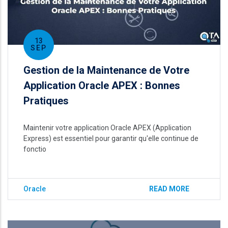
13
SEP
Gestion de la Maintenance de Votre
Application Oracle APEX : Bonnes
Pratiques
Maintenir votre application Oracle APEX (Application
Express) est essentiel pour garantir qu'elle continue de
fonctio
Oracle
READ MORE