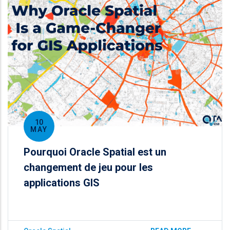
10
MAY
Pourquoi Oracle Spatial est un
changement de jeu pour les
applications GIS