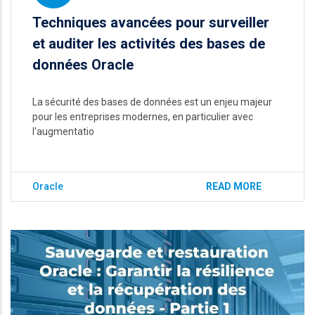
Techniques avancées pour surveiller
et auditer les activités des bases de
données Oracle
La sécurité des bases de données est un enjeu majeur
pour les entreprises modernes, en particulier avec
l'augmentatio
Oracle
READ MORE