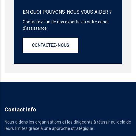
EN QUOI POUVONS-NOUS VOUS AIDER ?
Contactez l'un de nos experts via notre canal
d'assistance
CONTACTEZ-NOUS
Contact info
Nous aidons les organisations et les dirigeants à réussir au-delà de
leurs limites grâce à une approche stratégique.