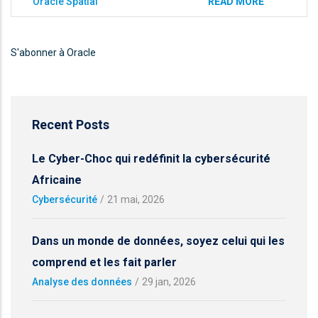
Oracle Spatial
READ MORE
S'abonner à Oracle
Recent Posts
Le Cyber-Choc qui redéfinit la cybersécurité
Africaine
Cybersécurité
/
21 mai, 2026
Dans un monde de données, soyez celui qui les
comprend et les fait parler
Analyse des données
/
29 jan, 2026