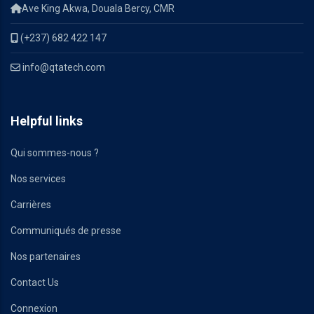
Ave King Akwa, Douala Bercy, CMR
(+237) 682 422 147
info@qtatech.com
Helpful links
Qui sommes-nous ?
Nos services
Carrières
Communiqués de presse
Nos partenaires
Contact Us
Connexion