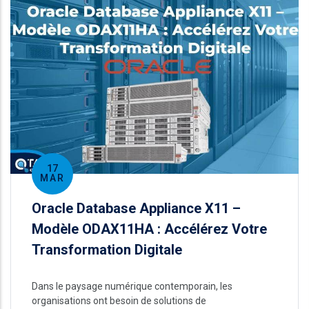
17
MAR
Oracle Database Appliance X11 –
Modèle ODAX11HA : Accélérez Votre
Transformation Digitale
Dans le paysage numérique contemporain, les
organisations ont besoin de solutions de