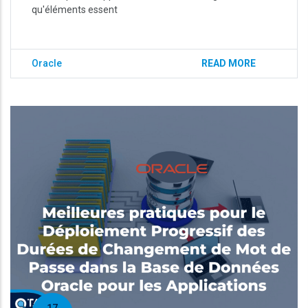
qu'éléments essent
Oracle
READ MORE