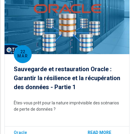
22
MAR
Sauvegarde et restauration Oracle :
Garantir la résilience et la récupération
des données - Partie 1
Êtes-vous prêt pour la nature imprévisible des scénarios
de perte de données ?
Oracle
READ MORE