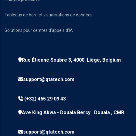
Tableaux de bord et visualisations de données
Solutions pour centres d'appels d'IA
Rue Étienne Soubre 3, 4000. Liège, Belgium
support@qtatech.com
(+32) 465 29 09 43
Ave King Akwa - Douala Bercy Douala , CMR
support@qtatech.com