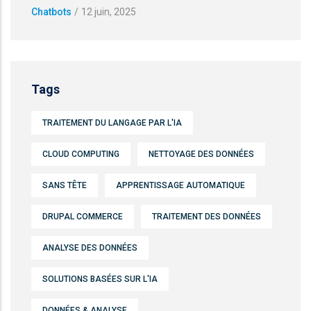
Chatbots
/
12 juin, 2025
Tags
TRAITEMENT DU LANGAGE PAR L'IA
CLOUD COMPUTING
NETTOYAGE DES DONNÉES
SANS TÊTE
APPRENTISSAGE AUTOMATIQUE
DRUPAL COMMERCE
TRAITEMENT DES DONNÉES
ANALYSE DES DONNÉES
SOLUTIONS BASÉES SUR L'IA
DONNÉES & ANALYSE