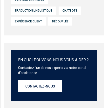
TRADUCTION LINGUISTIQUE
CHATBOTS
EXPÉRIENCE CLIENT
DÉCOUPLÉE
EN QUOI POUVONS-NOUS VOUS AIDER ?
Contactez l'un de nos experts via notre canal
d'assistance
CONTACTEZ-NOUS