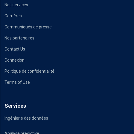
Nos services
Carrières
Communiqués de presse
Nos partenaires
Contact Us
Connexion
Politique de confidentialité
Terms of Use
Services
Ingénierie des données
Analyse prédictive