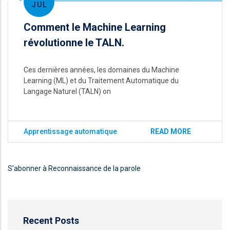
JUL
Comment le Machine Learning
révolutionne le TALN.
Ces dernières années, les domaines du Machine
Learning (ML) et du Traitement Automatique du
Langage Naturel (TALN) on
Apprentissage automatique
READ MORE
S'abonner à Reconnaissance de la parole
Recent Posts