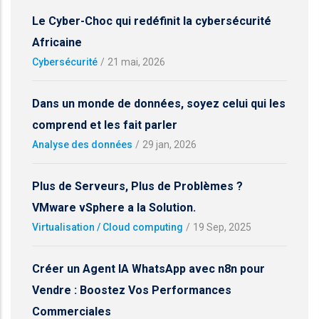
Le Cyber-Choc qui redéfinit la cybersécurité
Africaine
Cybersécurité
/
21 mai, 2026
Dans un monde de données, soyez celui qui les
comprend et les fait parler
Analyse des données
/
29 jan, 2026
Plus de Serveurs, Plus de Problèmes ?
VMware vSphere a la Solution.
Virtualisation / Cloud computing
/
19 Sep, 2025
Créer un Agent IA WhatsApp avec n8n pour
Vendre : Boostez Vos Performances
Commerciales