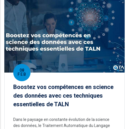
08
FEB
Boostez vos compétences en science
des données avec ces techniques
essentielles de TALN
Dans le paysage en constante évolution de la science
des données, le Traitement Automatique du Langage