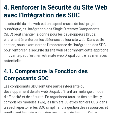
4. Renforcer la Sécurité du Site Web
avec l'Intégration des SDC
La sécurité du site web est un aspect crucial de tout projet
numérique, et l'intégration des Single Directory Components
(SDC) peut changer la donne pour les développeurs Drupal
cherchant à renforcer les défenses de leur site web. Dans cette
section, nous examinerons l'importance de l'intégration des SDC
pour renforcer la sécurité du site web et comment cette approche
innovante peut fortifier votre site web Drupal contre les menaces
potentielles.
4.1. Comprendre la Fonction des
Composants SDC
Les composants SDC sont une partie intégrante du
développement de site web Drupal, offrant un mélange unique
d'efficacité et de sécurité. En organisant tous les fichiers liés, y
compris les modèles Twig, les fichiers JS et les fichiers CSS, dans
un seul répertoire, les SDC simplifient la gestion des ressources et
améliorent le poids global des ressources de la page. Cette