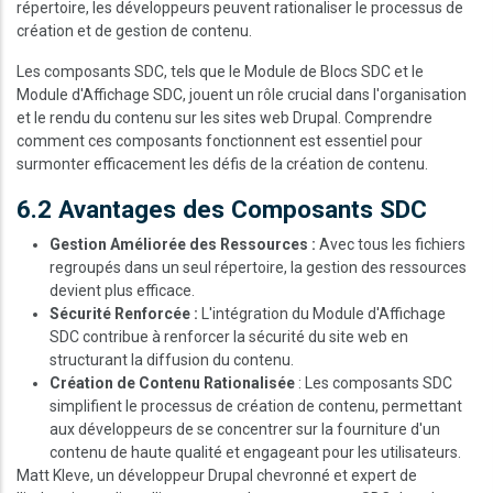
répertoire, les développeurs peuvent rationaliser le processus de
création et de gestion de contenu.
Les composants SDC, tels que le Module de Blocs SDC et le
Module d'Affichage SDC, jouent un rôle crucial dans l'organisation
et le rendu du contenu sur les sites web Drupal. Comprendre
comment ces composants fonctionnent est essentiel pour
surmonter efficacement les défis de la création de contenu.
6.2 Avantages des Composants SDC
Gestion Améliorée des Ressources :
Avec tous les fichiers
regroupés dans un seul répertoire, la gestion des ressources
devient plus efficace.
Sécurité Renforcée :
L'intégration du Module d'Affichage
SDC contribue à renforcer la sécurité du site web en
structurant la diffusion du contenu.
Création de Contenu Rationalisée
: Les composants SDC
simplifient le processus de création de contenu, permettant
aux développeurs de se concentrer sur la fourniture d'un
contenu de haute qualité et engageant pour les utilisateurs.
Matt Kleve, un développeur Drupal chevronné et expert de