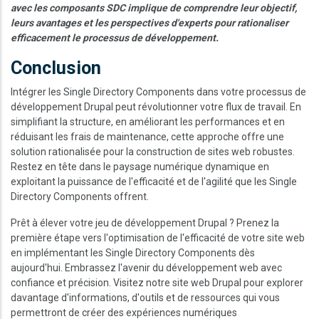
avec les composants SDC implique de comprendre leur objectif,
leurs avantages et les perspectives d'experts pour rationaliser
efficacement le processus de développement.
Conclusion
Intégrer les Single Directory Components dans votre processus de
développement Drupal peut révolutionner votre flux de travail. En
simplifiant la structure, en améliorant les performances et en
réduisant les frais de maintenance, cette approche offre une
solution rationalisée pour la construction de sites web robustes.
Restez en tête dans le paysage numérique dynamique en
exploitant la puissance de l'efficacité et de l'agilité que les Single
Directory Components offrent.
Prêt à élever votre jeu de développement Drupal ? Prenez la
première étape vers l'optimisation de l'efficacité de votre site web
en implémentant les Single Directory Components dès
aujourd'hui. Embrassez l'avenir du développement web avec
confiance et précision. Visitez notre site web Drupal pour explorer
davantage d'informations, d'outils et de ressources qui vous
permettront de créer des expériences numériques