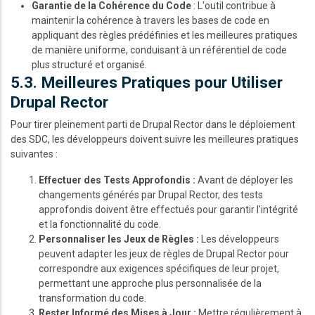
Garantie de la Cohérence du Code
: L'outil contribue à
maintenir la cohérence à travers les bases de code en
appliquant des règles prédéfinies et les meilleures pratiques
de manière uniforme, conduisant à un référentiel de code
plus structuré et organisé.
5.3. Meilleures Pratiques pour Utiliser
Drupal Rector
Pour tirer pleinement parti de Drupal Rector dans le déploiement
des SDC, les développeurs doivent suivre les meilleures pratiques
suivantes :
Effectuer des Tests Approfondis :
Avant de déployer les
changements générés par Drupal Rector, des tests
approfondis doivent être effectués pour garantir l'intégrité
et la fonctionnalité du code.
Personnaliser les Jeux de Règles :
Les développeurs
peuvent adapter les jeux de règles de Drupal Rector pour
correspondre aux exigences spécifiques de leur projet,
permettant une approche plus personnalisée de la
transformation du code.
Rester Informé des Mises à Jour :
Mettre régulièrement à