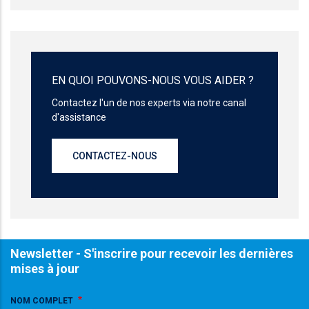
EN QUOI POUVONS-NOUS VOUS AIDER ?
Contactez l'un de nos experts via notre canal
d'assistance
CONTACTEZ-NOUS
Newsletter - S'inscrire pour recevoir les dernières
mises à jour
NOM COMPLET