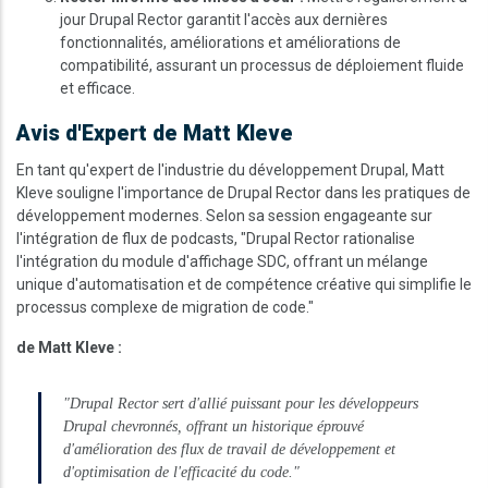
jour Drupal Rector garantit l'accès aux dernières
fonctionnalités, améliorations et améliorations de
compatibilité, assurant un processus de déploiement fluide
et efficace.
Avis d'Expert de Matt Kleve
En tant qu'expert de l'industrie du développement Drupal, Matt
Kleve souligne l'importance de Drupal Rector dans les pratiques de
développement modernes. Selon sa session engageante sur
l'intégration de flux de podcasts, "Drupal Rector rationalise
l'intégration du module d'affichage SDC, offrant un mélange
unique d'automatisation et de compétence créative qui simplifie le
processus complexe de migration de code."
de Matt Kleve :
"Drupal Rector sert d'allié puissant pour les développeurs
Drupal chevronnés, offrant un historique éprouvé
d'amélioration des flux de travail de développement et
d'optimisation de l'efficacité du code."