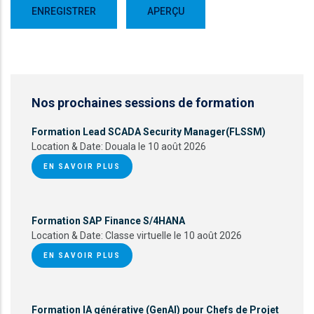
Nos prochaines sessions de formation
Formation Lead SCADA Security Manager(FLSSM)
Location & Date:
Douala le 10 août 2026
EN SAVOIR PLUS
Formation SAP Finance S/4HANA
Location & Date:
Classe virtuelle le 10 août 2026
EN SAVOIR PLUS
Formation IA générative (GenAI) pour Chefs de Projet