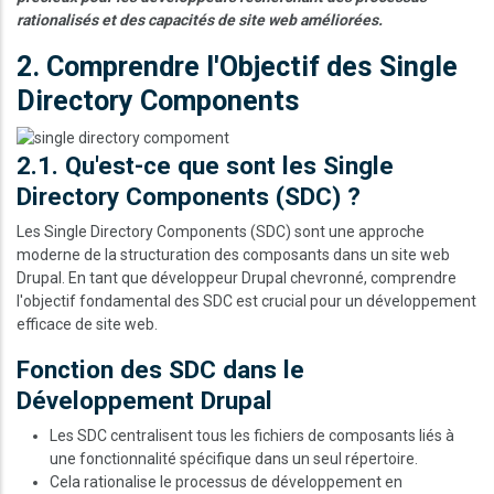
rationalisés et des capacités de site web améliorées.
2. Comprendre l'Objectif des Single
Directory Components
Image
2.1. Qu'est-ce que sont les Single
Directory Components (SDC) ?
Les Single Directory Components (SDC) sont une approche
moderne de la structuration des composants dans un site web
Drupal. En tant que développeur Drupal chevronné, comprendre
l'objectif fondamental des SDC est crucial pour un développement
efficace de site web.
Fonction des SDC dans le
Développement Drupal
Les SDC centralisent tous les fichiers de composants liés à
une fonctionnalité spécifique dans un seul répertoire.
Cela rationalise le processus de développement en