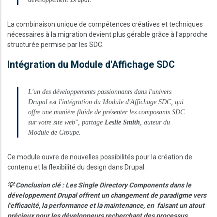
La combinaison unique de compétences créatives et techniques
nécessaires à la migration devient plus gérable grâce à l'approche
structurée permise par les SDC.
Intégration du Module d'Affichage SDC
L'un des développements passionnants dans l'univers
Drupal est l'intégration du Module d'Affichage SDC, qui
offre une manière fluide de présenter les composants SDC
sur votre site web", partage
Leslie Smith
, auteur du
Module de Groupe.
Ce module ouvre de nouvelles possibilités pour la création de
contenu et la flexibilité du design dans Drupal.
💡 Conclusion clé : Les Single Directory Components dans le
développement Drupal offrent un changement de paradigme vers
l'efficacité, la performance et la maintenance, en faisant un atout
précieux pour les développeurs recherchant des processus