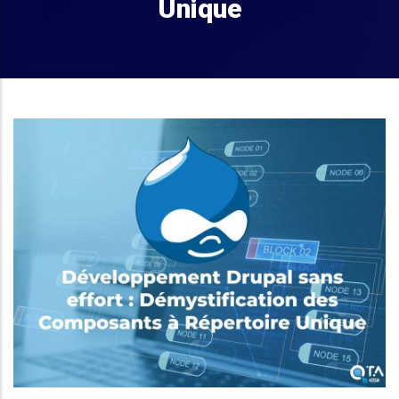
Unique