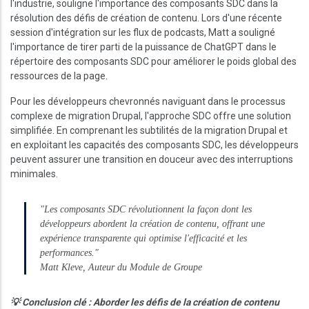
l'industrie, souligne l'importance des composants SDC dans la
résolution des défis de création de contenu. Lors d'une récente
session d'intégration sur les flux de podcasts, Matt a souligné
l'importance de tirer parti de la puissance de ChatGPT dans le
répertoire des composants SDC pour améliorer le poids global des
ressources de la page.
Pour les développeurs chevronnés naviguant dans le processus
complexe de migration Drupal, l'approche SDC offre une solution
simplifiée. En comprenant les subtilités de la migration Drupal et
en exploitant les capacités des composants SDC, les développeurs
peuvent assurer une transition en douceur avec des interruptions
minimales.
"Les composants SDC révolutionnent la façon dont les
développeurs abordent la création de contenu, offrant une
expérience transparente qui optimise l'efficacité et les
performances."
Matt Kleve, Auteur du Module de Groupe
💡 Conclusion clé : Aborder les défis de la création de contenu