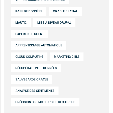
APPRENTISSAGE EN PROFONDEUR
BASE DE DONNÉES
ORACLE SPATIAL
MAUTIC
MISE À NIVEAU DRUPAL
EXPÉRIENCE CLIENT
APPRENTISSAGE AUTOMATIQUE
CLOUD COMPUTING
MARKETING CIBLÉ
RÉCUPÉRATION DE DONNÉES
SAUVEGARDE ORACLE
ANALYSE DES SENTIMENTS
PRÉCISION DES MOTEURS DE RECHERCHE