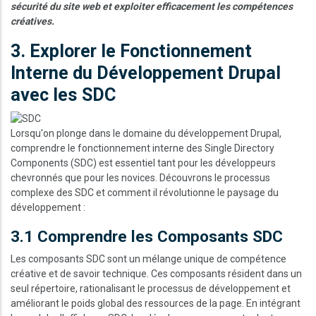
sécurité du site web et exploiter efficacement les compétences
créatives.
3. Explorer le Fonctionnement
Interne du Développement Drupal
avec les SDC
Image
Lorsqu'on plonge dans le domaine du développement Drupal,
comprendre le fonctionnement interne des Single Directory
Components (SDC) est essentiel tant pour les développeurs
chevronnés que pour les novices. Découvrons le processus
complexe des SDC et comment il révolutionne le paysage du
développement :
3.1 Comprendre les Composants SDC
Les composants SDC sont un mélange unique de compétence
créative et de savoir technique. Ces composants résident dans un
seul répertoire, rationalisant le processus de développement et
améliorant le poids global des ressources de la page. En intégrant