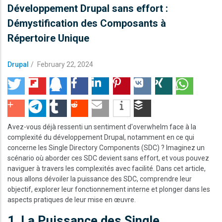
Développement Drupal sans effort :
Démystification des Composants à
Répertoire Unique
Drupal
/
February 22, 2024
Avez-vous déjà ressenti un sentiment d'overwhelm face à la
complexité du développement Drupal, notamment en ce qui
concerne les Single Directory Components (SDC) ? Imaginez un
scénario où aborder ces SDC devient sans effort, et vous pouvez
naviguer à travers les complexités avec facilité. Dans cet article,
nous allons dévoiler la puissance des SDC, comprendre leur
objectif, explorer leur fonctionnement interne et plonger dans les
aspects pratiques de leur mise en œuvre.
1. La Puissance des Single