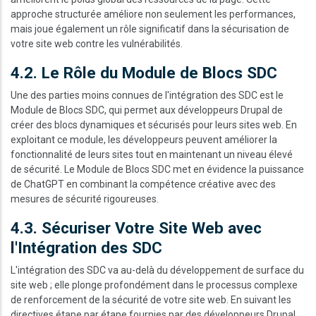
approche structurée améliore non seulement les performances,
mais joue également un rôle significatif dans la sécurisation de
votre site web contre les vulnérabilités.
4.2. Le Rôle du Module de Blocs SDC
Une des parties moins connues de l'intégration des SDC est le
Module de Blocs SDC, qui permet aux développeurs Drupal de
créer des blocs dynamiques et sécurisés pour leurs sites web. En
exploitant ce module, les développeurs peuvent améliorer la
fonctionnalité de leurs sites tout en maintenant un niveau élevé
de sécurité. Le Module de Blocs SDC met en évidence la puissance
de ChatGPT en combinant la compétence créative avec des
mesures de sécurité rigoureuses.
4.3. Sécuriser Votre Site Web avec
l'Intégration des SDC
L'intégration des SDC va au-delà du développement de surface du
site web ; elle plonge profondément dans le processus complexe
de renforcement de la sécurité de votre site web. En suivant les
directives étape par étape fournies par des développeurs Drupal