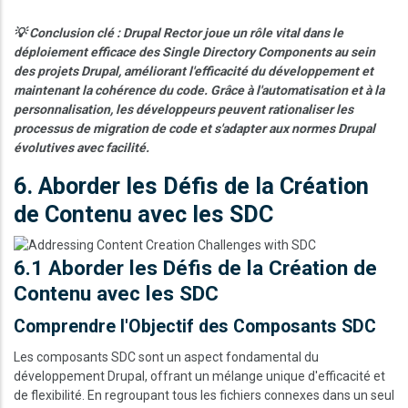
💡 Conclusion clé : Drupal Rector joue un rôle vital dans le
déploiement efficace des Single Directory Components au sein
des projets Drupal, améliorant l'efficacité du développement et
maintenant la cohérence du code. Grâce à l'automatisation et à la
personnalisation, les développeurs peuvent rationaliser les
processus de migration de code et s'adapter aux normes Drupal
évolutives avec facilité.
6. Aborder les Défis de la Création
de Contenu avec les SDC
Image
6.1 Aborder les Défis de la Création de
Contenu avec les SDC
Comprendre l'Objectif des Composants SDC
Les composants SDC sont un aspect fondamental du
développement Drupal, offrant un mélange unique d'efficacité et
de flexibilité. En regroupant tous les fichiers connexes dans un seul