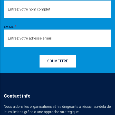
EMAIL
Contact info
Nous aidons les organisations et les dirigeants à réussir au-delà de
leurs limites grâce à une approche stratégique.