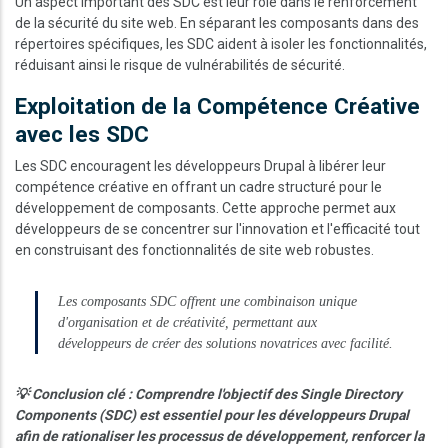
Un aspect important des SDC est leur rôle dans le renforcement
de la sécurité du site web. En séparant les composants dans des
répertoires spécifiques, les SDC aident à isoler les fonctionnalités,
réduisant ainsi le risque de vulnérabilités de sécurité.
Exploitation de la Compétence Créative
avec les SDC
Les SDC encouragent les développeurs Drupal à libérer leur
compétence créative en offrant un cadre structuré pour le
développement de composants. Cette approche permet aux
développeurs de se concentrer sur l'innovation et l'efficacité tout
en construisant des fonctionnalités de site web robustes.
Les composants SDC offrent une combinaison unique
d'organisation et de créativité, permettant aux
développeurs de créer des solutions novatrices avec facilité.
💡 Conclusion clé : Comprendre l'objectif des Single Directory
Components (SDC) est essentiel pour les développeurs Drupal
afin de rationaliser les processus de développement, renforcer la