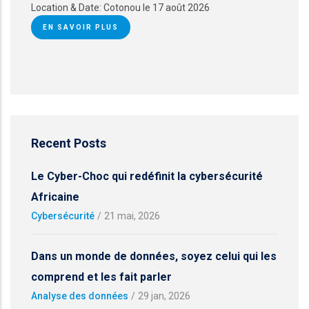
Location & Date:
Cotonou le 17 août 2026
EN SAVOIR PLUS
Recent Posts
Le Cyber-Choc qui redéfinit la cybersécurité
Africaine
Cybersécurité
/
21 mai, 2026
Dans un monde de données, soyez celui qui les
comprend et les fait parler
Analyse des données
/
29 jan, 2026