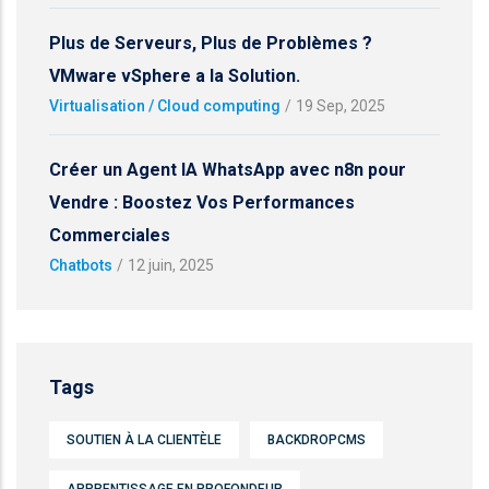
Plus de Serveurs, Plus de Problèmes ?
VMware vSphere a la Solution.
Virtualisation / Cloud computing
/
19 Sep, 2025
Créer un Agent IA WhatsApp avec n8n pour
Vendre : Boostez Vos Performances
Commerciales
Chatbots
/
12 juin, 2025
Tags
SOUTIEN À LA CLIENTÈLE
BACKDROPCMS