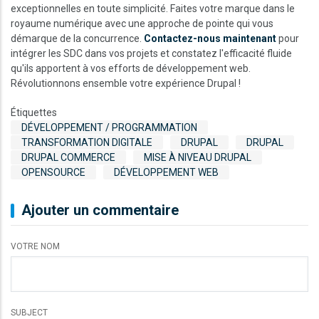
exceptionnelles en toute simplicité. Faites votre marque dans le
royaume numérique avec une approche de pointe qui vous
démarque de la concurrence.
Contactez-nous maintenant
pour
intégrer les SDC dans vos projets et constatez l'efficacité fluide
qu'ils apportent à vos efforts de développement web.
Révolutionnons ensemble votre expérience Drupal !
Étiquettes
DÉVELOPPEMENT / PROGRAMMATION
TRANSFORMATION DIGITALE
DRUPAL
DRUPAL
DRUPAL COMMERCE
MISE À NIVEAU DRUPAL
OPENSOURCE
DÉVELOPPEMENT WEB
Ajouter un commentaire
VOTRE NOM
SUBJECT