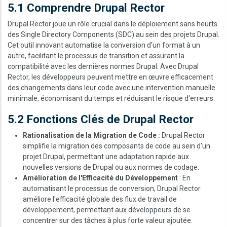
5.1 Comprendre Drupal Rector
Drupal Rector joue un rôle crucial dans le déploiement sans heurts
des Single Directory Components (SDC) au sein des projets Drupal.
Cet outil innovant automatise la conversion d'un format à un
autre, facilitant le processus de transition et assurant la
compatibilité avec les dernières normes Drupal. Avec Drupal
Rector, les développeurs peuvent mettre en œuvre efficacement
des changements dans leur code avec une intervention manuelle
minimale, économisant du temps et réduisant le risque d'erreurs.
5.2 Fonctions Clés de Drupal Rector
Rationalisation de la Migration de Code :
Drupal Rector
simplifie la migration des composants de code au sein d'un
projet Drupal, permettant une adaptation rapide aux
nouvelles versions de Drupal ou aux normes de codage.
Amélioration de l'Efficacité du Développement
: En
automatisant le processus de conversion, Drupal Rector
améliore l'efficacité globale des flux de travail de
développement, permettant aux développeurs de se
concentrer sur des tâches à plus forte valeur ajoutée.