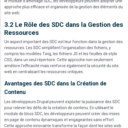
le module d'affichage SDC, les développeurs peuvent adopter une
approche plus efficace et organisée de la gestion des éléments du
site web.
3.2 Le Rôle des SDC dans la Gestion des
Ressources
Un aspect important des SDC est leur fonction dans la gestion des
ressources. Les SDC simplifient l'organisation des fichiers, y
compris les modèles Twig, les fichiers JS et les feuilles de style
CSS, dans un seul répertoire. Cette approche non seulement
améliore l'efficacité mais renforce également la sécurité du site
web en centralisant les ressources critiques.
Avantages des SDC dans la Création de
Contenu
Les développeurs Drupal peuvent exploiter la puissance des SDC
pour relever les défis de la création de contenu. En utilisant le
module de blocs SDC, les développeurs peuvent créer des mises
en page de contenu dynamiques et engageantes sans effort.
Cette approche innovante transforme la façon dont les sites web