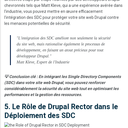
chevronnés tels que Matt Kleve, qui a une expérience avérée dans
l'industrie, vous pouvez mettre en œuvre efficacement
l'intégration des SDC pour protéger votre site web Drupal contre
les menaces potentielles de sécurité.
"L'intégration des SDC améliore non seulement la sécurité
du site web, mais rationalise également le processus de
développement, en faisant un atout précieux pour tout
développeur Drupal."
Matt Kleve, Expert de l'Industrie
💡 Conclusion clé : En intégrant les Single Directory Components
(SDC) dans votre site web Drupal, vous pouvez renforcer
considérablement la sécurité du site web tout en optimisant les
performances et la gestion des ressources.
5. Le Rôle de Drupal Rector dans le
Déploiement des SDC
Image