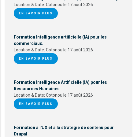
Location & Date:
Cotonou le 17 août 2026
EN SAVOIR PLUS
Formation Intelligence artificielle (IA) pour les
commerciaux.
Location & Date:
Cotonou le 17 août 2026
EN SAVOIR PLUS
Formation Intelligence Artificielle (IA) pour les
Ressources Humaines
Location & Date:
Cotonou le 17 août 2026
EN SAVOIR PLUS
Formation à l'UX et à la stratégie de contenu pour
Drupal