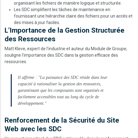
organisant les fichiers de manière logique et structurée.
Les SDC simplifient les tâches de maintenance en
fournissant une hiérarchie claire des fichiers pour un accès et
des mises à jour faciles.
L'Importance de la Gestion Structurée
des Ressources
Matt Kleve, expert de l'industrie et auteur du Module de Groupe,
souligne l'importance des SDC dans la gestion efficace des
ressources.
Il affirme : "La puissance des SDC réside dans leur
capacité à rationaliser la gestion des ressources,
garantissant que les composants sont organisés et
facilement accessibles tout au long du cycle de
développement."
Renforcement de la Sécurité du Site
Web avec les SDC