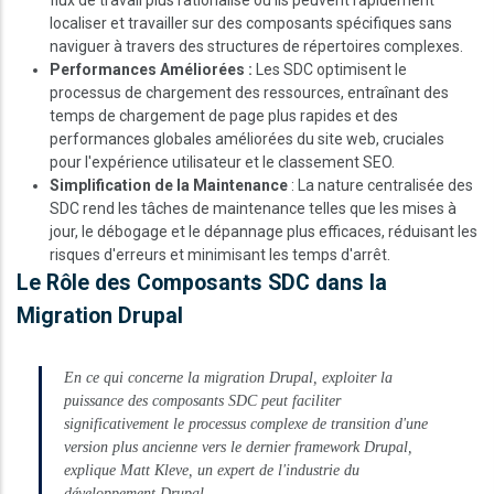
localiser et travailler sur des composants spécifiques sans
naviguer à travers des structures de répertoires complexes.
Performances Améliorées :
Les SDC optimisent le
processus de chargement des ressources, entraînant des
temps de chargement de page plus rapides et des
performances globales améliorées du site web, cruciales
pour l'expérience utilisateur et le classement SEO.
Simplification de la Maintenance
: La nature centralisée des
SDC rend les tâches de maintenance telles que les mises à
jour, le débogage et le dépannage plus efficaces, réduisant les
risques d'erreurs et minimisant les temps d'arrêt.
Le Rôle des Composants SDC dans la
Migration Drupal
En ce qui concerne la migration Drupal, exploiter la
puissance des composants SDC peut faciliter
significativement le processus complexe de transition d'une
version plus ancienne vers le dernier framework Drupal,
explique Matt Kleve, un expert de l'industrie du
développement Drupal.