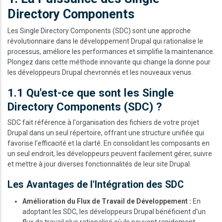
Directory Components
Les Single Directory Components (SDC) sont une approche
révolutionnaire dans le développement Drupal qui rationalise le
processus, améliore les performances et simplifie la maintenance.
Plongez dans cette méthode innovante qui change la donne pour
les développeurs Drupal chevronnés et les nouveaux venus.
1.1 Qu'est-ce que sont les Single
Directory Components (SDC) ?
SDC fait référence à l'organisation des fichiers de votre projet
Drupal dans un seul répertoire, offrant une structure unifiée qui
favorise l'efficacité et la clarté. En consolidant les composants en
un seul endroit, les développeurs peuvent facilement gérer, suivre
et mettre à jour diverses fonctionnalités de leur site Drupal.
Les Avantages de l'Intégration des SDC
Amélioration du Flux de Travail de Développement :
En
adoptant les SDC, les développeurs Drupal bénéficient d'un
flux de travail plus rationalisé où ils peuvent rapidement