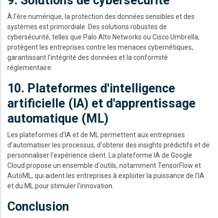
9. Solutions de cybersécurité
À l'ère numérique, la protection des données sensibles et des
systèmes est primordiale. Des solutions robustes de
cybersécurité, telles que Palo Alto Networks ou Cisco Umbrella,
protègent les entreprises contre les menaces cybernétiques,
garantissant l'intégrité des données et la conformité
réglementaire.
10. Plateformes d'intelligence
artificielle (IA) et d'apprentissage
automatique (ML)
Les plateformes d'IA et de ML permettent aux entreprises
d'automatiser les processus, d'obtenir des insights prédictifs et de
personnaliser l'expérience client. La plateforme IA de Google
Cloud propose un ensemble d'outils, notamment TensorFlow et
AutoML, qui aident les entreprises à exploiter la puissance de l'IA
et du ML pour stimuler l'innovation.
Conclusion