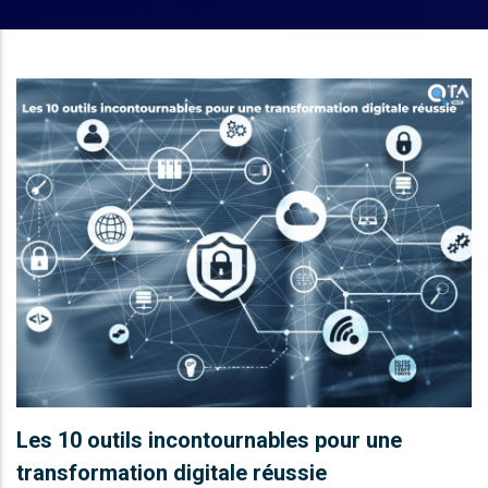
Les 10 outils incontournables pour une
transformation digitale réussie