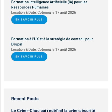
Formation Intelligence Artificielle (IA) pour les
Ressources Humaines
Location & Date:
Cotonou le 17 août 2026
EN SAVOIR PLUS
Formation à l'UX et à la stratégie de contenu pour
Drupal
Location & Date:
Cotonou le 17 août 2026
EN SAVOIR PLUS
Recent Posts
Le Cyber-Choc qui redéfinit la cybersécurité