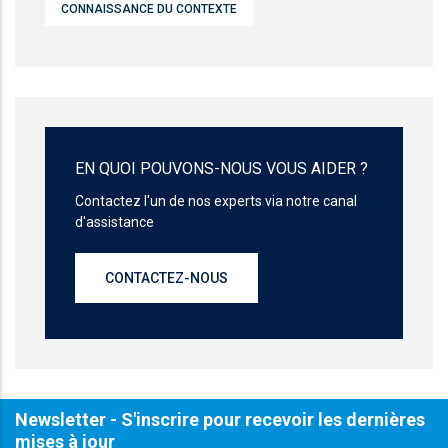
CONNAISSANCE DU CONTEXTE
EN QUOI POUVONS-NOUS VOUS AIDER ?
Contactez l'un de nos experts via notre canal
d'assistance
CONTACTEZ-NOUS
Newsletter - S'inscrire pour recevoir les dernières
mises à jour