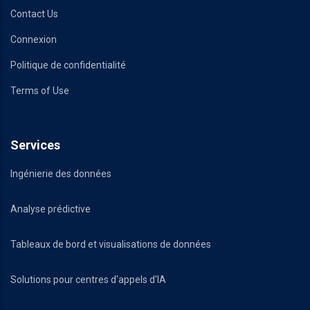
Contact Us
Connexion
Politique de confidentialité
Terms of Use
Services
Ingénierie des données
Analyse prédictive
Tableaux de bord et visualisations de données
Solutions pour centres d'appels d'IA