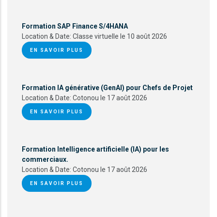
Formation SAP Finance S/4HANA
Location & Date:
Classe virtuelle le 10 août 2026
EN SAVOIR PLUS
Formation IA générative (GenAI) pour Chefs de Projet
Location & Date:
Cotonou le 17 août 2026
EN SAVOIR PLUS
Formation Intelligence artificielle (IA) pour les
commerciaux.
Location & Date:
Cotonou le 17 août 2026
EN SAVOIR PLUS