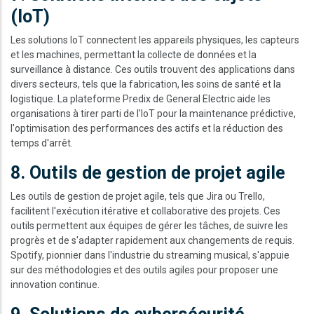
(IoT)
Les solutions IoT connectent les appareils physiques, les capteurs
et les machines, permettant la collecte de données et la
surveillance à distance. Ces outils trouvent des applications dans
divers secteurs, tels que la fabrication, les soins de santé et la
logistique. La plateforme Predix de General Electric aide les
organisations à tirer parti de l'IoT pour la maintenance prédictive,
l'optimisation des performances des actifs et la réduction des
temps d'arrêt.
8. Outils de gestion de projet agile
Les outils de gestion de projet agile, tels que Jira ou Trello,
facilitent l'exécution itérative et collaborative des projets. Ces
outils permettent aux équipes de gérer les tâches, de suivre les
progrès et de s'adapter rapidement aux changements de requis.
Spotify, pionnier dans l'industrie du streaming musical, s'appuie
sur des méthodologies et des outils agiles pour proposer une
innovation continue.