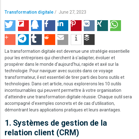
Transformation digitale
/
June 27, 2023
La transformation digitale est devenue une stratégie essentielle
pour les entreprises qui cherchent à s'adapter, évoluer et
prospérer dans le monde d'aujourd'hui, rapide et axé sur la
technologie. Pour naviguer avec succès dans ce voyage
transformateur, il est essentiel de tirer parti des bons outils et
technologies. Dans cet article, nous explorerons les 10 outils
incontournables qui peuvent permettre à votre organisation
d'atteindre une transformation digitale réussie. Chaque outil sera
accompagné d'exemples concrets et de cas d'utilisation,
démontrant leurs applications pratiques et leurs avantages.
1. Systèmes de gestion de la
relation client (CRM)