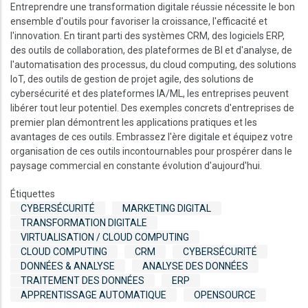
Entreprendre une transformation digitale réussie nécessite le bon
ensemble d'outils pour favoriser la croissance, l'efficacité et
l'innovation. En tirant parti des systèmes CRM, des logiciels ERP,
des outils de collaboration, des plateformes de BI et d'analyse, de
l'automatisation des processus, du cloud computing, des solutions
IoT, des outils de gestion de projet agile, des solutions de
cybersécurité et des plateformes IA/ML, les entreprises peuvent
libérer tout leur potentiel. Des exemples concrets d'entreprises de
premier plan démontrent les applications pratiques et les
avantages de ces outils. Embrassez l'ère digitale et équipez votre
organisation de ces outils incontournables pour prospérer dans le
paysage commercial en constante évolution d'aujourd'hui.
Étiquettes
CYBERSÉCURITÉ
MARKETING DIGITAL
TRANSFORMATION DIGITALE
VIRTUALISATION / CLOUD COMPUTING
CLOUD COMPUTING
CRM
CYBERSÉCURITÉ
DONNÉES & ANALYSE
ANALYSE DES DONNÉES
TRAITEMENT DES DONNÉES
ERP
APPRENTISSAGE AUTOMATIQUE
OPENSOURCE