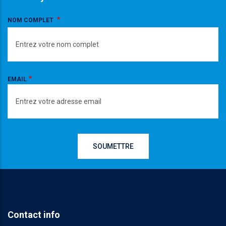
NOM COMPLET
EMAIL
Contact info