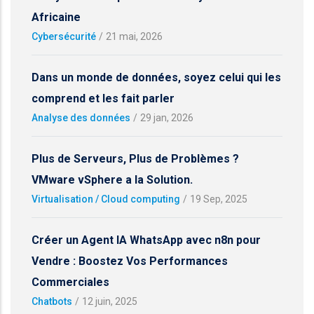
Africaine
Cybersécurité
/
21 mai, 2026
Dans un monde de données, soyez celui qui les
comprend et les fait parler
Analyse des données
/
29 jan, 2026
Plus de Serveurs, Plus de Problèmes ?
VMware vSphere a la Solution.
Virtualisation / Cloud computing
/
19 Sep, 2025
Créer un Agent IA WhatsApp avec n8n pour
Vendre : Boostez Vos Performances
Commerciales
Chatbots
/
12 juin, 2025