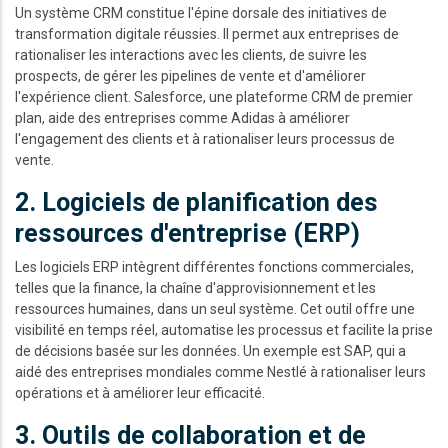
Un système CRM constitue l'épine dorsale des initiatives de
transformation digitale réussies. Il permet aux entreprises de
rationaliser les interactions avec les clients, de suivre les
prospects, de gérer les pipelines de vente et d'améliorer
l'expérience client. Salesforce, une plateforme CRM de premier
plan, aide des entreprises comme Adidas à améliorer
l'engagement des clients et à rationaliser leurs processus de
vente.
2. Logiciels de planification des
ressources d'entreprise (ERP)
Les logiciels ERP intègrent différentes fonctions commerciales,
telles que la finance, la chaîne d'approvisionnement et les
ressources humaines, dans un seul système. Cet outil offre une
visibilité en temps réel, automatise les processus et facilite la prise
de décisions basée sur les données. Un exemple est SAP, qui a
aidé des entreprises mondiales comme Nestlé à rationaliser leurs
opérations et à améliorer leur efficacité.
3. Outils de collaboration et de