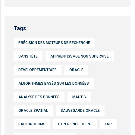
Tags
PRÉCISION DES MOTEURS DE RECHERCHE
SANS TÊTE
APPRENTISSAGE NON SUPERVISÉ
DÉVELOPPEMENT WEB
ORACLE
ALGORITHMES BASÉS SUR LES DONNÉES
ANALYSE DES DONNÉES
MAUTIC
ORACLE SPATIAL
SAUVEGARDE ORACLE
BACKDROPCMS
EXPÉRIENCE CLIENT
ERP