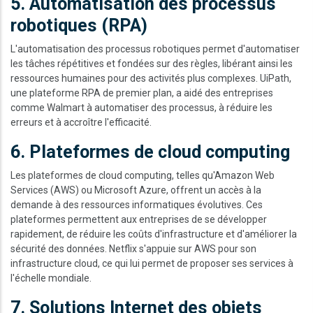
5. Automatisation des processus
robotiques (RPA)
L'automatisation des processus robotiques permet d'automatiser
les tâches répétitives et fondées sur des règles, libérant ainsi les
ressources humaines pour des activités plus complexes. UiPath,
une plateforme RPA de premier plan, a aidé des entreprises
comme Walmart à automatiser des processus, à réduire les
erreurs et à accroître l'efficacité.
6. Plateformes de cloud computing
Les plateformes de cloud computing, telles qu'Amazon Web
Services (AWS) ou Microsoft Azure, offrent un accès à la
demande à des ressources informatiques évolutives. Ces
plateformes permettent aux entreprises de se développer
rapidement, de réduire les coûts d'infrastructure et d'améliorer la
sécurité des données. Netflix s'appuie sur AWS pour son
infrastructure cloud, ce qui lui permet de proposer ses services à
l'échelle mondiale.
7. Solutions Internet des objets