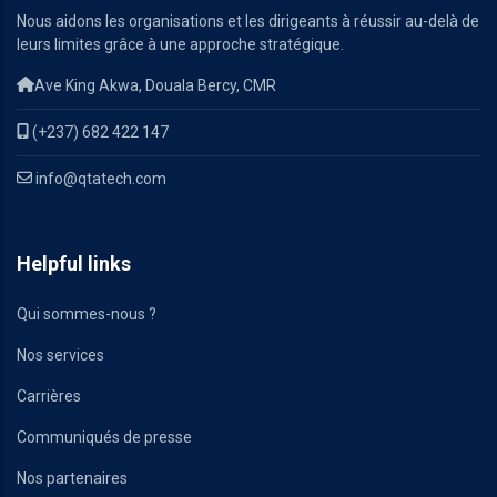
Nous aidons les organisations et les dirigeants à réussir au-delà de
leurs limites grâce à une approche stratégique.
Ave King Akwa, Douala Bercy, CMR
(+237) 682 422 147
info@qtatech.com
Helpful links
Qui sommes-nous ?
Nos services
Carrières
Communiqués de presse
Nos partenaires