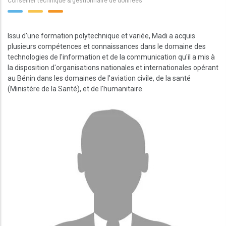
Conseiller technique & gestionnaire de données
Issu d'une formation polytechnique et variée, Madi a acquis
plusieurs compétences et connaissances dans le domaine des
technologies de l'information et de la communication qu'il a mis à
la disposition d'organisations nationales et internationales opérant
au Bénin dans les domaines de l'aviation civile, de la santé
(Ministère de la Santé), et de l'humanitaire.