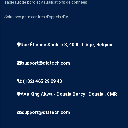
Tableaux de bord et visualisations de données
Solutions pour centres d'appels d'IA
Rue Étienne Soubre 3, 4000. Liège, Belgium
support@qtatech.com
(+32) 465 29 09 43
Ave King Akwa - Douala Bercy Douala , CMR
support@qtatech.com