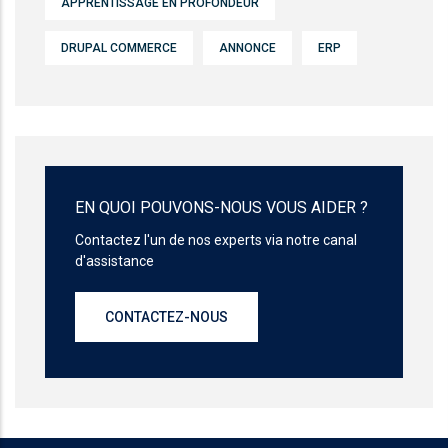
APPRENTISSAGE EN PROFONDEUR
DRUPAL COMMERCE
ANNONCE
ERP
EN QUOI POUVONS-NOUS VOUS AIDER ?
Contactez l'un de nos experts via notre canal
d'assistance
CONTACTEZ-NOUS