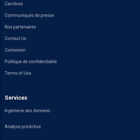
Carrières
Communiqués de presse
Nos partenaires
Contact Us
Connexion
Politique de confidentialité
Terms of Use
Services
Ingénierie des données
Analyse prédictive