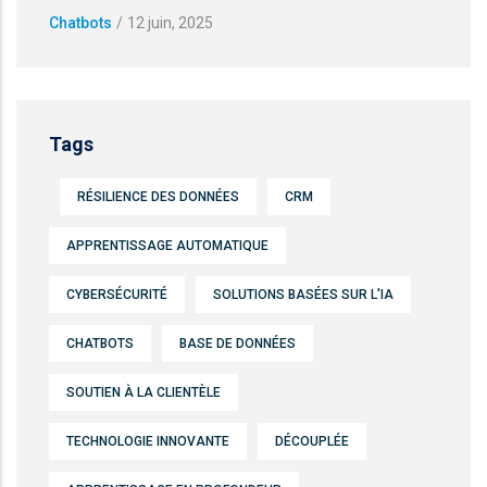
Chatbots
/
12 juin, 2025
Tags
RÉSILIENCE DES DONNÉES
CRM
APPRENTISSAGE AUTOMATIQUE
CYBERSÉCURITÉ
SOLUTIONS BASÉES SUR L'IA
CHATBOTS
BASE DE DONNÉES
SOUTIEN À LA CLIENTÈLE
TECHNOLOGIE INNOVANTE
DÉCOUPLÉE