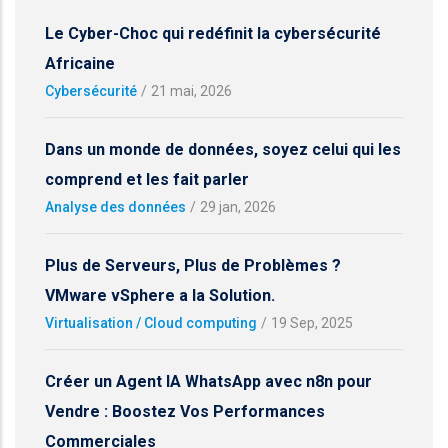
Le Cyber-Choc qui redéfinit la cybersécurité
Africaine
Cybersécurité
/
21 mai, 2026
Dans un monde de données, soyez celui qui les
comprend et les fait parler
Analyse des données
/
29 jan, 2026
Plus de Serveurs, Plus de Problèmes ?
VMware vSphere a la Solution.
Virtualisation / Cloud computing
/
19 Sep, 2025
Créer un Agent IA WhatsApp avec n8n pour
Vendre : Boostez Vos Performances
Commerciales