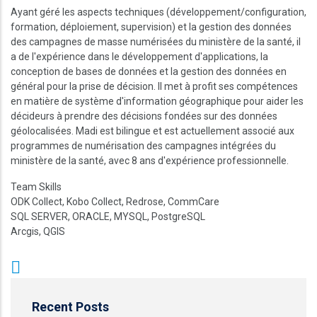
Ayant géré les aspects techniques (développement/configuration,
formation, déploiement, supervision) et la gestion des données
des campagnes de masse numérisées du ministère de la santé, il
a de l'expérience dans le développement d'applications, la
conception de bases de données et la gestion des données en
général pour la prise de décision. Il met à profit ses compétences
en matière de système d'information géographique pour aider les
décideurs à prendre des décisions fondées sur des données
géolocalisées. Madi est bilingue et est actuellement associé aux
programmes de numérisation des campagnes intégrées du
ministère de la santé, avec 8 ans d'expérience professionnelle.
Team Skills
ODK Collect, Kobo Collect, Redrose, CommCare
SQL SERVER, ORACLE, MYSQL, PostgreSQL
Arcgis, QGIS
Recent Posts