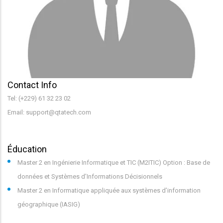
Contact Info
Tel: (+229) 61 32 23 02
Email: support@qtatech.com
Éducation
Master 2 en Ingénierie Informatique et TIC (M2ITIC) Option : Base de
données et Systèmes d’Informations Décisionnels
Master 2 en Informatique appliquée aux systèmes d’information
géographique (IASIG)