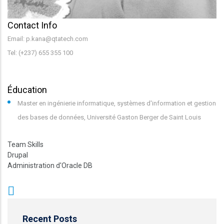
Contact Info
Email: p.kana@qtatech.com
Tel: (+237) 655 355 100
Éducation
Master en ingénierie informatique, systèmes d'information et gestion
des bases de données, Université Gaston Berger de Saint Louis
Team Skills
Drupal
Administration d'Oracle DB
Recent Posts