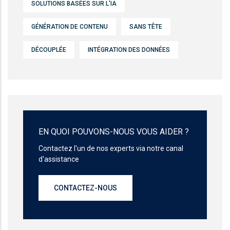
SOLUTIONS BASÉES SUR L'IA
GÉNÉRATION DE CONTENU
SANS TÊTE
DÉCOUPLÉE
INTÉGRATION DES DONNÉES
EN QUOI POUVONS-NOUS VOUS AIDER ?
Contactez l'un de nos experts via notre canal
d'assistance
CONTACTEZ-NOUS