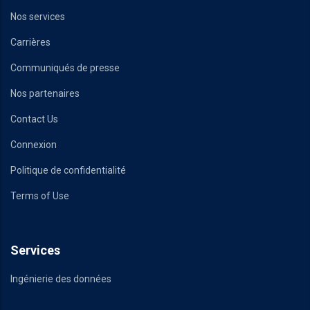
Nos services
Carrières
Communiqués de presse
Nos partenaires
Contact Us
Connexion
Politique de confidentialité
Terms of Use
Services
Ingénierie des données