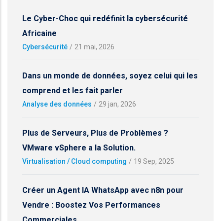
Le Cyber-Choc qui redéfinit la cybersécurité
Africaine
Cybersécurité
/
21 mai, 2026
Dans un monde de données, soyez celui qui les
comprend et les fait parler
Analyse des données
/
29 jan, 2026
Plus de Serveurs, Plus de Problèmes ?
VMware vSphere a la Solution.
Virtualisation / Cloud computing
/
19 Sep, 2025
Créer un Agent IA WhatsApp avec n8n pour
Vendre : Boostez Vos Performances
Commerciales