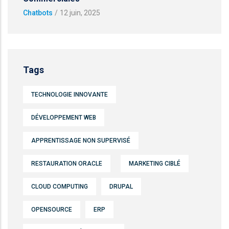
Chatbots
/
12 juin, 2025
Tags
TECHNOLOGIE INNOVANTE
DÉVELOPPEMENT WEB
APPRENTISSAGE NON SUPERVISÉ
RESTAURATION ORACLE
MARKETING CIBLÉ
CLOUD COMPUTING
DRUPAL
OPENSOURCE
ERP