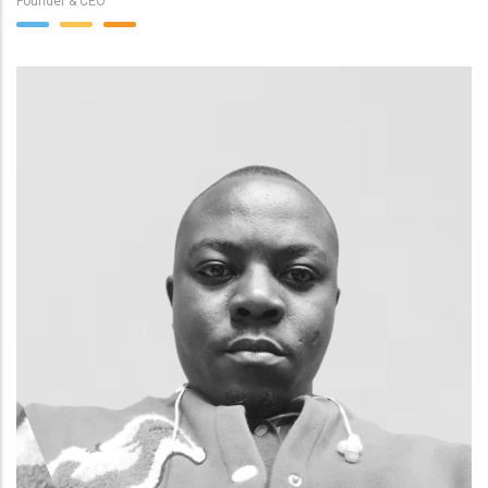
Founder & CEO