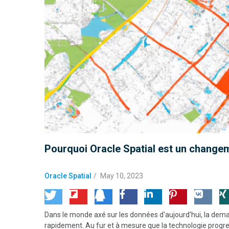
Pourquoi Oracle Spatial est un changem
Oracle Spatial
/
May 10, 2023
Dans le monde axé sur les données d'aujourd'hui, la dema
rapidement. Au fur et à mesure que la technologie progres