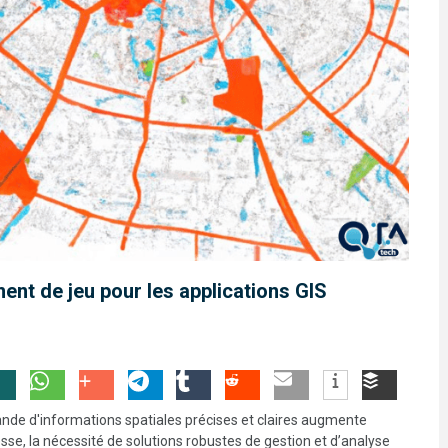
ent de jeu pour les applications GIS
nde d'informations spatiales précises et claires augmente
se, la nécessité de solutions robustes de gestion et d’analyse