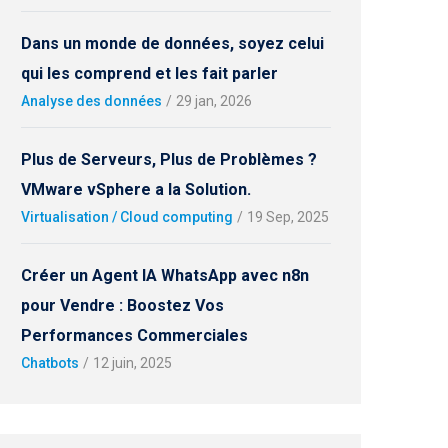
Dans un monde de données, soyez celui
qui les comprend et les fait parler
Analyse des données
/
29 jan, 2026
Plus de Serveurs, Plus de Problèmes ?
VMware vSphere a la Solution.
Virtualisation / Cloud computing
/
19 Sep, 2025
Créer un Agent IA WhatsApp avec n8n
pour Vendre : Boostez Vos
Performances Commerciales
Chatbots
/
12 juin, 2025