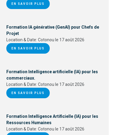
EN SAVOIR PLUS
Formation IA générative (GenAI) pour Chefs de
Projet
Location & Date:
Cotonou le 17 août 2026
EN SAVOIR PLUS
Formation Intelligence artificielle (IA) pour les
commerciaux.
Location & Date:
Cotonou le 17 août 2026
EN SAVOIR PLUS
Formation Intelligence Artificielle (IA) pour les
Ressources Humaines
Location & Date:
Cotonou le 17 août 2026