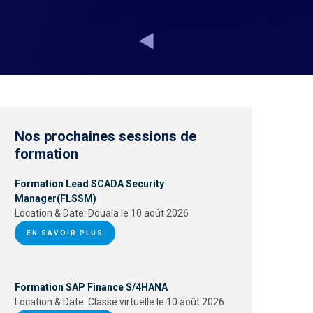
Nos prochaines sessions de
formation
Formation Lead SCADA Security
Manager(FLSSM)
Location & Date:
Douala le 10 août 2026
EN SAVOIR PLUS
Formation SAP Finance S/4HANA
Location & Date:
Classe virtuelle le 10 août 2026