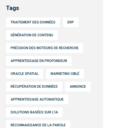
Tags
TRAITEMENT DES DONNÉES
ERP
GÉNÉRATION DE CONTENU
PRÉCISION DES MOTEURS DE RECHERCHE
APPRENTISSAGE EN PROFONDEUR
ORACLE SPATIAL
MARKETING CIBLÉ
RÉCUPÉRATION DE DONNÉES
ANNONCE
APPRENTISSAGE AUTOMATIQUE
SOLUTIONS BASÉES SUR L'IA
RECONNAISSANCE DE LA PAROLE