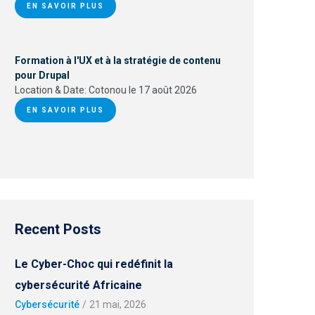
EN SAVOIR PLUS
Formation à l'UX et à la stratégie de contenu
pour Drupal
Location & Date:
Cotonou le 17 août 2026
EN SAVOIR PLUS
Recent Posts
Le Cyber-Choc qui redéfinit la
cybersécurité Africaine
Cybersécurité
/
21 mai, 2026