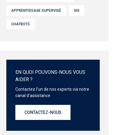
APPRENTISSAGE SUPERVISÉ
GIS
CHATBOTS
EN QUOI POUVONS-NOUS VOUS
AIDER ?
Contactez l'un de nos experts via notre
canal d'assistance
CONTACTEZ-NOUS